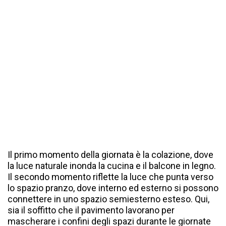
Il primo momento della giornata è la colazione, dove
la luce naturale inonda la cucina e il balcone in legno.
Il secondo momento riflette la luce che punta verso
lo spazio pranzo, dove interno ed esterno si possono
connettere in uno spazio semiesterno esteso. Qui,
sia il soffitto che il pavimento lavorano per
mascherare i confini degli spazi durante le giornate