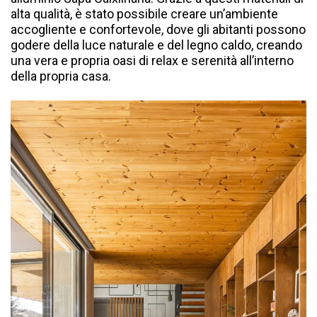
alta qualità, è stato possibile creare un’ambiente
accogliente e confortevole, dove gli abitanti possono
godere della luce naturale e del legno caldo, creando
una vera e propria oasi di relax e serenità all’interno
della propria casa.