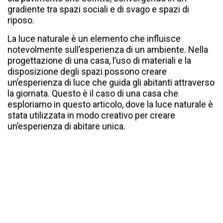
gradiente tra spazi sociali e di svago e spazi di
riposo.
La luce naturale è un elemento che influisce
notevolmente sull’esperienza di un ambiente. Nella
progettazione di una casa, l’uso di materiali e la
disposizione degli spazi possono creare
un’esperienza di luce che guida gli abitanti attraverso
la giornata. Questo è il caso di una casa che
esploriamo in questo articolo, dove la luce naturale è
stata utilizzata in modo creativo per creare
un’esperienza di abitare unica.