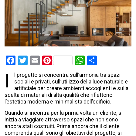
Facebook
Twitter
Email
Pinterest
WhatsApp
Condividi
I
l progetto si concentra sull’armonia tra spazi
sociali e privati, sull’utilizzo della luce naturale e
artificiale per creare ambienti accoglienti e sulla
scelta di materiali di alta qualità che riflettono
l’estetica moderna e minimalista dell’edificio.
Quando si incontra per la prima volta un cliente, si
inizia a viaggiare attraverso spazi che non sono
ancora stati costruiti. Prima ancora che il cliente
comprenda quali sono gli obiettivi del progetto, si