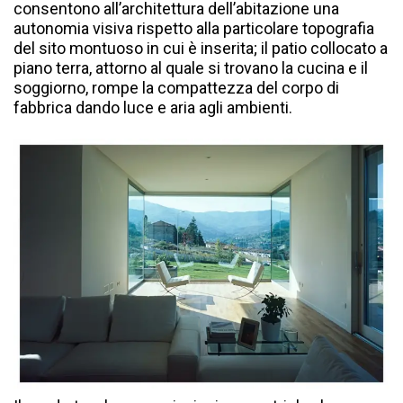
consentono all’architettura dell’abitazione una
autonomia visiva rispetto alla particolare topografia
del sito montuoso in cui è inserita; il patio collocato a
piano terra, attorno al quale si trovano la cucina e il
soggiorno, rompe la compattezza del corpo di
fabbrica dando luce e aria agli ambienti.