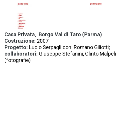
Casa Privata, Borgo Val di Taro (Parma)
Costruzione:
2007
Progetto:
Lucio Serpagli con: Romano Giliotti;
collaboratori:
Giuseppe Stefanini, Olinto Malpeli
(fotografie)