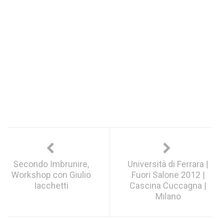
Secondo Imbrunire,
Università di Ferrara |
Workshop con Giulio
Fuori Salone 2012 |
Iacchetti
Cascina Cuccagna |
Milano