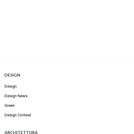
DESIGN
Design
Design News
Green
Design Contest
ARCHITETTURA