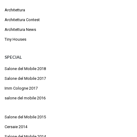
Architettura
Architettura Contest
Architettura News
Tiny Houses
SPECIAL
Salone del Mobile 2018
Salone del Mobile 2017
Imm Cologne 2017
salone del mobile 2016
Salone del Mobile 2015
Cersaie 2014
Salone del Mobile 2014