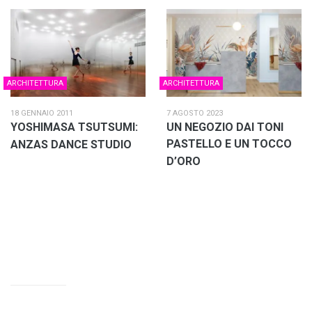
ARCHITETTURA
ARCHITETTURA
18 GENNAIO 2011
7 AGOSTO 2023
YOSHIMASA TSUTSUMI:
UN NEGOZIO DAI TONI
PASTELLO E UN TOCCO
ANZAS DANCE STUDIO
D’ORO