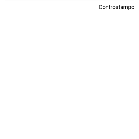
Controstampo