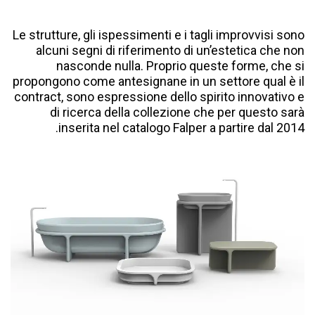
Le strutture, gli ispessimenti e i tagli improvvisi sono
alcuni segni di riferimento di unʼestetica che non
nasconde nulla. Proprio queste forme, che si
propongono come antesignane in un settore qual è il
contract, sono espressione dello spirito innovativo e
di ricerca della collezione che per questo sarà
inserita nel catalogo Falper a partire dal 2014.