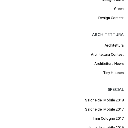
Green
Design Contest
ARCHITETTURA
Architettura
Architettura Contest
Architettura News
Tiny Houses
SPECIAL
Salone del Mobile 2018
Salone del Mobile 2017
Imm Cologne 2017
salone del mobile 2016