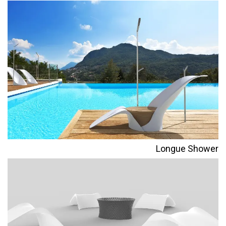
Longue Shower