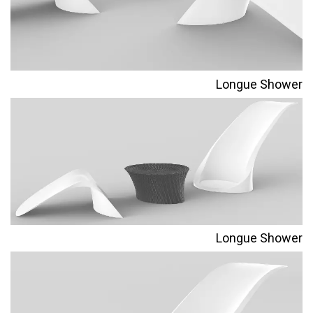
Longue Shower
Longue Shower