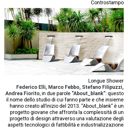
Controstampo
Longue Shower
Federico Elli, Marco Febbo, Stefano Filipuzzi,
Andrea Fiorito
, in due parole
“About_blank”
: questo
il nome dello studio di cui fanno parte e che insieme
hanno creato allʼinizio del 2013. “About_blank” è un
progetto giovane che affronta la complessità di un
progetto di design attraverso una valutazione degli
aspetti tecnologici di fattibilità e industrializzazione