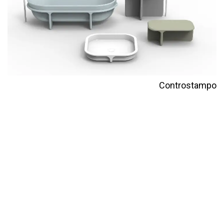
Controstampo