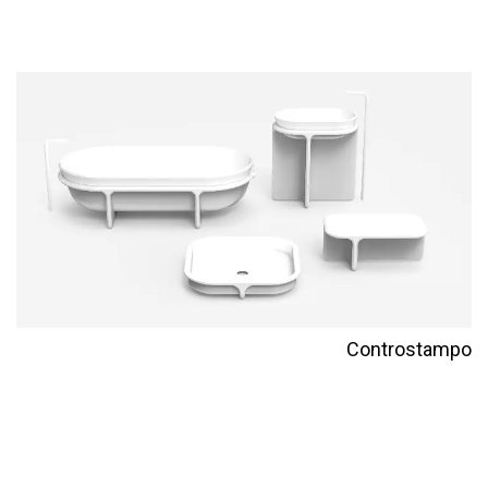
Controstampo