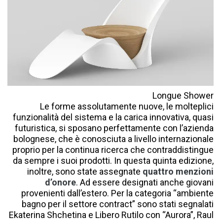
Longue Shower
Le forme assolutamente nuove, le molteplici
funzionalità del sistema e la carica innovativa, quasi
futuristica, si sposano perfettamente con lʼazienda
bolognese, che è conosciuta a livello internazionale
proprio per la continua ricerca che contraddistingue
da sempre i suoi prodotti. In questa quinta edizione,
inoltre, sono state assegnate
quattro menzioni
dʼonore
. Ad essere designati anche giovani
provenienti dallʼestero. Per la categoria “ambiente
bagno per il settore contract” sono stati segnalati
Ekaterina Shchetina e Libero Rutilo con “Aurora”, Raul