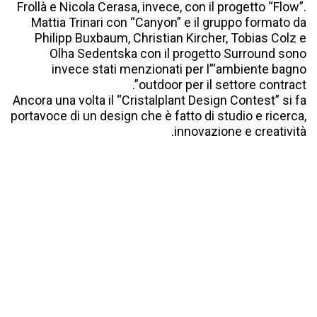
Frollà e Nicola Cerasa, invece, con il progetto “Flow”.
Mattia Trinari con “Canyon” e il gruppo formato da
Philipp Buxbaum, Christian Kircher, Tobias Colz e
Olha Sedentska con il progetto Surround sono
invece stati menzionati per lʼ“ambiente bagno
outdoor per il settore contract”.
Ancora una volta il “Cristalplant Design Contest” si fa
portavoce di un design che è fatto di studio e ricerca,
innovazione e creatività.