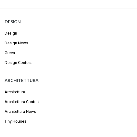
DESIGN
Design
Design News
Green
Design Contest
ARCHITETTURA
Architettura
Architettura Contest
Architettura News
Tiny Houses