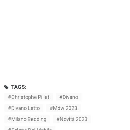
TAGS:
Christophe Pillet
Divano
Divano Letto
Mdw 2023
Milano Bedding
Novità 2023