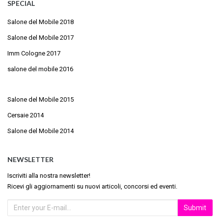
SPECIAL
Salone del Mobile 2018
Salone del Mobile 2017
Imm Cologne 2017
salone del mobile 2016
Salone del Mobile 2015
Cersaie 2014
Salone del Mobile 2014
NEWSLETTER
Iscriviti alla nostra newsletter!
Ricevi gli aggiornamenti su nuovi articoli, concorsi ed eventi.