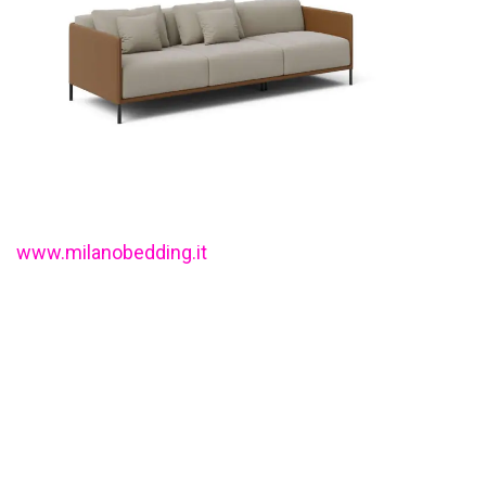
www.milanobedding.it