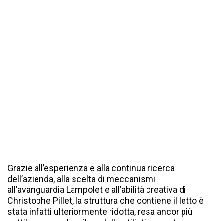
Grazie all’esperienza e alla continua ricerca
dell’azienda, alla scelta di meccanismi
all’avanguardia Lampolet e all’abilità creativa di
Christophe Pillet, la struttura che contiene il letto è
stata infatti ulteriormente ridotta, resa ancor più