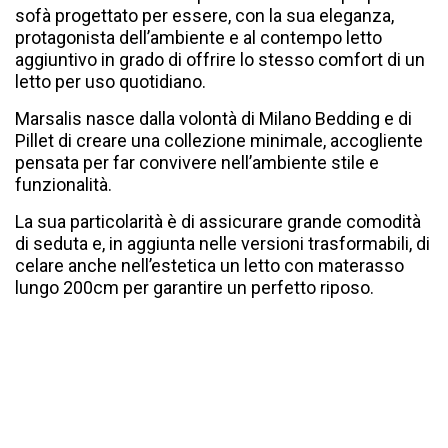
sofà progettato per essere, con la sua eleganza,
protagonista dell’ambiente e al contempo letto
aggiuntivo in grado di offrire lo stesso comfort di un
letto per uso quotidiano.
Marsalis nasce dalla volontà di Milano Bedding e di
Pillet di creare una collezione minimale, accogliente
pensata per far convivere nell’ambiente stile e
funzionalità.
La sua particolarità è di assicurare grande comodità
di seduta e, in aggiunta nelle versioni trasformabili, di
celare anche nell’estetica un letto con materasso
lungo 200cm per garantire un perfetto riposo.