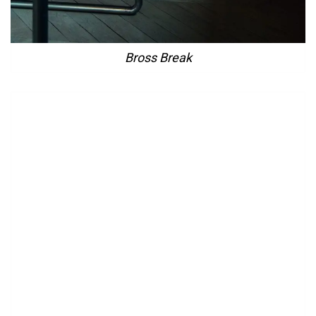
Bross Break