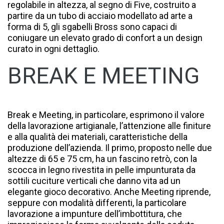
regolabile in altezza, al segno di Five, costruito a
partire da un tubo di acciaio modellato ad arte a
forma di 5, gli sgabelli Bross sono capaci di
coniugare un elevato grado di confort a un design
curato in ogni dettaglio.
BREAK E MEETING
Break e Meeting, in particolare, esprimono il valore
della lavorazione artigianale, l’attenzione alle finiture
e alla qualità dei materiali, caratteristiche della
produzione dell’azienda. Il primo, proposto nelle due
altezze di 65 e 75 cm, ha un fascino retrò, con la
scocca in legno rivestita in pelle impunturata da
sottili cuciture verticali che danno vita ad un
elegante gioco decorativo. Anche Meeting riprende,
seppure con modalità differenti, la particolare
lavorazione a impunture dell’imbottitura, che