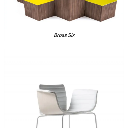
Bross Six