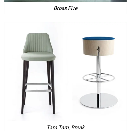
Bross Five
Tam Tam, Break