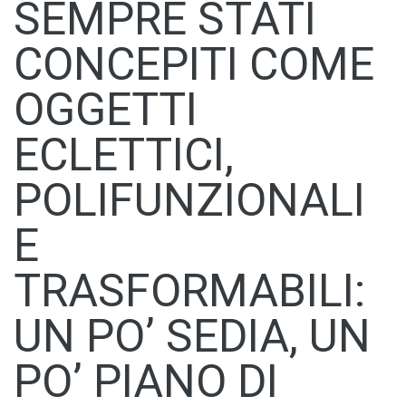
SEMPRE STATI
CONCEPITI COME
OGGETTI
ECLETTICI,
POLIFUNZIONALI
E
TRASFORMABILI:
UN PO’ SEDIA, UN
PO’ PIANO DI