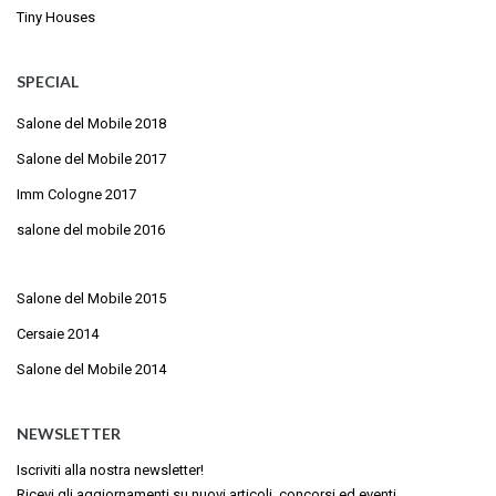
Tiny Houses
SPECIAL
Salone del Mobile 2018
Salone del Mobile 2017
Imm Cologne 2017
salone del mobile 2016
Salone del Mobile 2015
Cersaie 2014
Salone del Mobile 2014
NEWSLETTER
Iscriviti alla nostra newsletter!
Ricevi gli aggiornamenti su nuovi articoli, concorsi ed eventi.