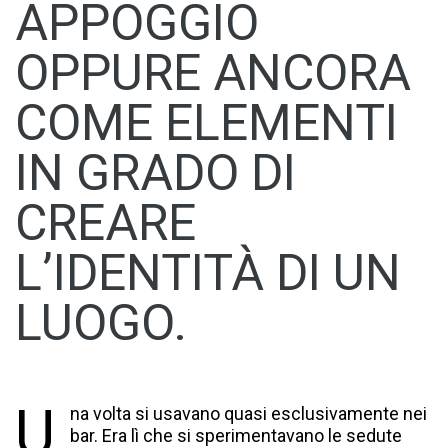
APPOGGIO
OPPURE ANCORA
COME ELEMENTI
IN GRADO DI
CREARE
L’IDENTITÀ DI UN
LUOGO.
U
na volta si usavano quasi esclusivamente nei
bar. Era lì che si sperimentavano le sedute