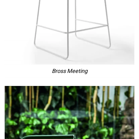
Bross Meeting