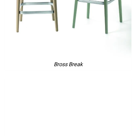
Bross Break