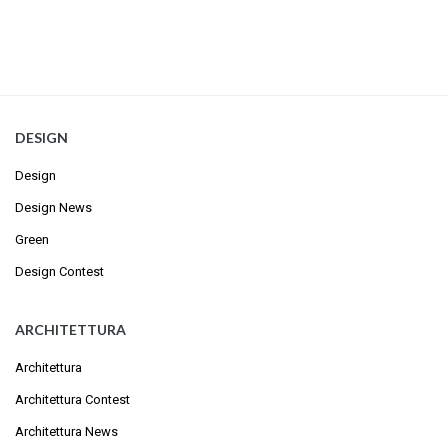
DESIGN
Design
Design News
Green
Design Contest
ARCHITETTURA
Architettura
Architettura Contest
Architettura News