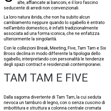
alte, affiancate ai banconi, e il loro fascino
seducente di arredi non convenzionali.
La loro natura ibrida, che non ha subito alcun
cambiamento neppure quando lo sgabello è entrato
nell’ambito domestico, è infatti tradizionalmente
associata ad una forma iconica, che ne enfatizza
ulteriormente la singolarità.
Con le collezioni Break, Meeting, Five, Tam Tam e Six
Bross declina in modo differente la tipologia dello
sgabello, interpretando con personalità le tendenze
degli spazi contract e residenziali contemporanei.
TAM TAM E FIVE
Dalla sagoma divertente di Tam Tam, la cui seduta
rievoca un tamburo di legno, con o senza cuscino di
imbottitura e struttura a colonna centrale cromata