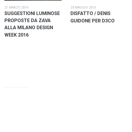
21 MARZO 2016
23 MAGGIO 2013
SUGGESTIONI LUMINOSE
DISFATTO / DENIS
PROPOSTE DA ZAVA
GUIDONE PER D3CO
ALLA MILANO DESIGN
WEEK 2016