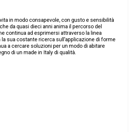
 vita in modo consapevole, con gusto e sensibilità
che da quasi dieci anni anima il percorso del
e continua ad esprimersi attraverso la linea
la sua costante ricerca sull’applicazione di forme
inua a cercare soluzioni per un modo di abitare
gno di un made in Italy di qualità.