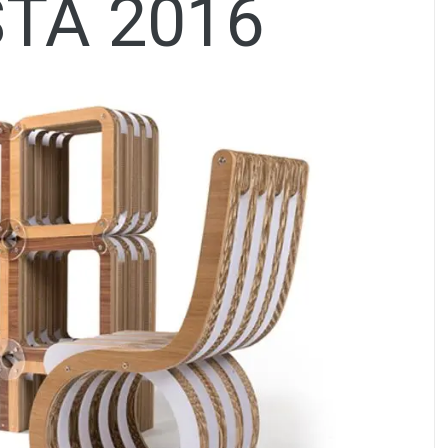
TA 2016