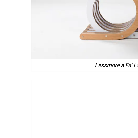
Lessmore a Fa’ L