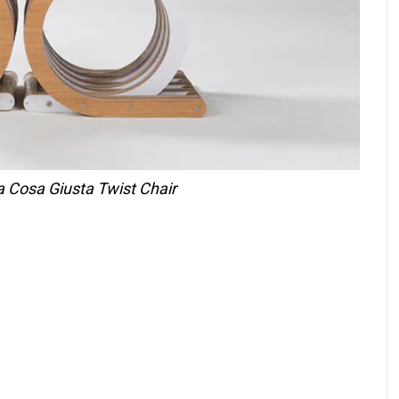
a Cosa Giusta Twist Chair