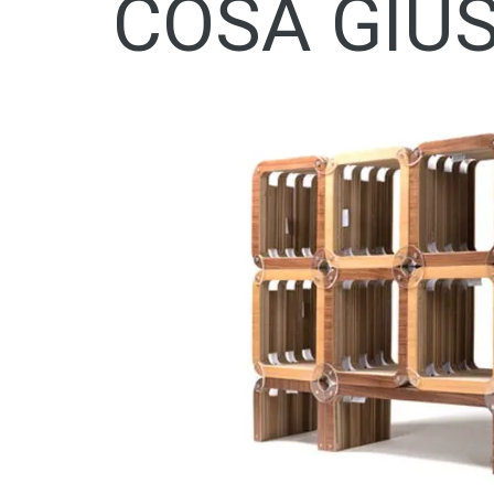
COSA GIUS