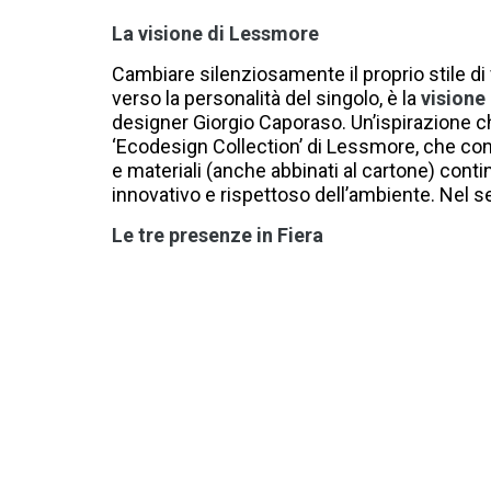
La visione di Lessmore
Cambiare silenziosamente il proprio stile di
verso la personalità del singolo, è la
visione
designer Giorgio Caporaso. Un’ispirazione ch
‘Ecodesign Collection’ di Lessmore, che con 
e materiali (anche abbinati al cartone) cont
innovativo e rispettoso dell’ambiente. Nel se
Le tre presenze in Fiera