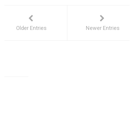
Older Entries
Newer Entries