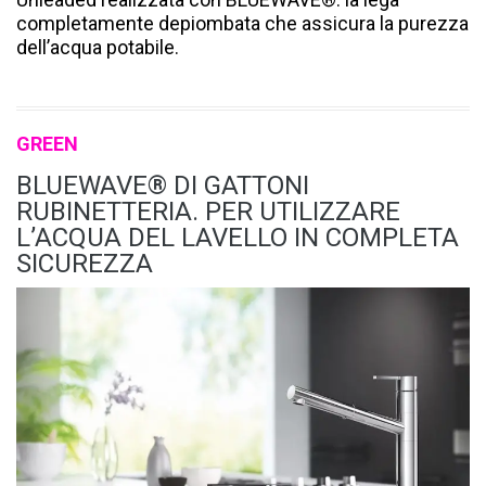
completamente depiombata che assicura la purezza
dell’acqua potabile.
GREEN
BLUEWAVE® DI GATTONI
RUBINETTERIA. PER UTILIZZARE
L’ACQUA DEL LAVELLO IN COMPLETA
SICUREZZA