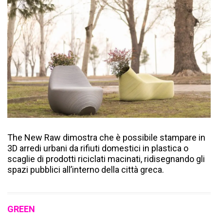
The New Raw dimostra che è possibile stampare in
3D arredi urbani da rifiuti domestici in plastica o
scaglie di prodotti riciclati macinati, ridisegnando gli
spazi pubblici all’interno della città greca.
GREEN