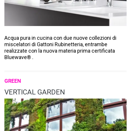
Acqua pura in cucina con due nuove collezioni di
miscelatori di Gattoni Rubinetteria, entrambe
realizzate con la nuova materia prima certificata
Bluewave® .
GREEN
VERTICAL GARDEN