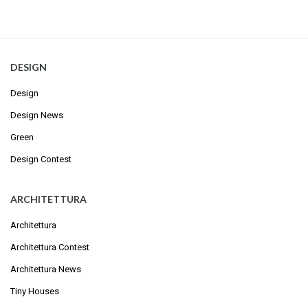
DESIGN
Design
Design News
Green
Design Contest
ARCHITETTURA
Architettura
Architettura Contest
Architettura News
Tiny Houses