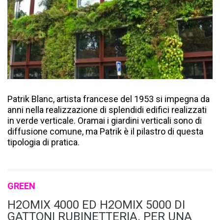
Patrik Blanc, artista francese del 1953 si impegna da
anni nella realizzazione di splendidi edifici realizzati
in verde verticale. Oramai i giardini verticali sono di
diffusione comune, ma Patrik è il pilastro di questa
tipologia di pratica.
GREEN
H2OMIX 4000 ED H2OMIX 5000 DI
GATTONI RUBINETTERIA. PER UNA