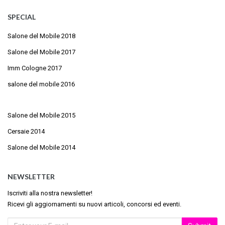
SPECIAL
Salone del Mobile 2018
Salone del Mobile 2017
Imm Cologne 2017
salone del mobile 2016
Salone del Mobile 2015
Cersaie 2014
Salone del Mobile 2014
NEWSLETTER
Iscriviti alla nostra newsletter!
Ricevi gli aggiornamenti su nuovi articoli, concorsi ed eventi.