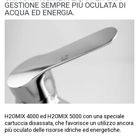
GESTIONE SEMPRE PIÙ OCULATA DI
ACQUA ED ENERGIA.
H2OMIX 4000 ed H2OMIX 5000 con una speciale
cartuccia disassata, che favorisce un utilizzo ancora
più oculato delle risorse idriche ed energetiche.