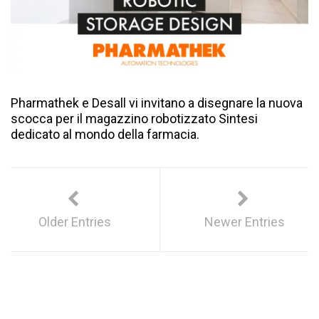
Pharmathek e Desall vi invitano a disegnare la nuova
scocca per il magazzino robotizzato Sintesi
dedicato al mondo della farmacia.
Older Entries
Newer Entries