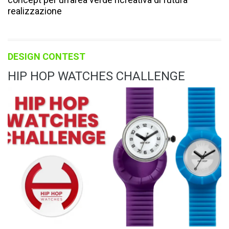
realizzazione
DESIGN CONTEST
HIP HOP WATCHES CHALLENGE