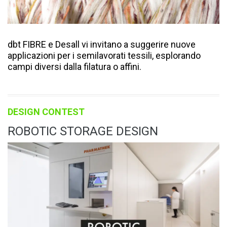
dbt FIBRE e Desall vi invitano a suggerire nuove
applicazioni per i semilavorati tessili, esplorando
campi diversi dalla filatura o affini.
DESIGN CONTEST
ROBOTIC STORAGE DESIGN