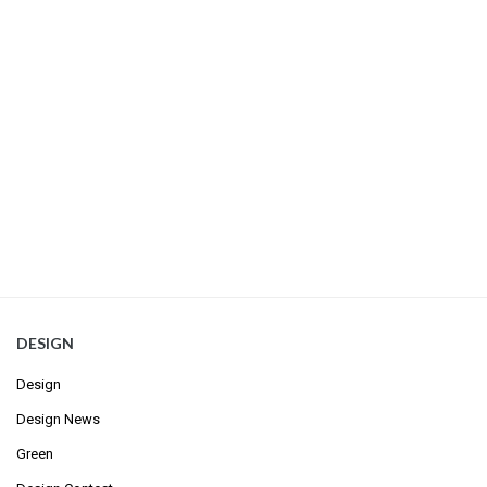
DESIGN
Design
Design News
Green