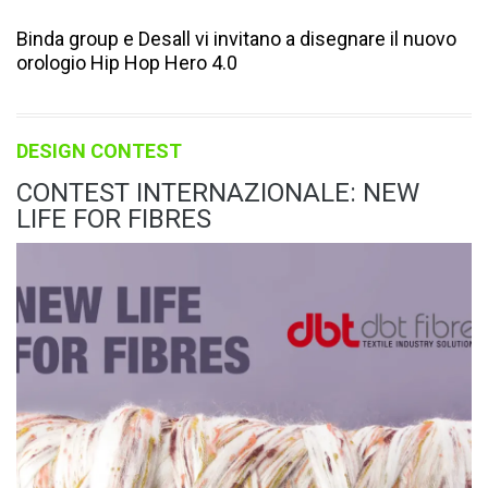
Binda group e Desall vi invitano a disegnare il nuovo
orologio Hip Hop Hero 4.0
DESIGN CONTEST
CONTEST INTERNAZIONALE: NEW
LIFE FOR FIBRES