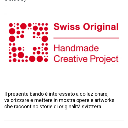
Il presente bando è interessato a collezionare,
valorizzare e mettere in mostra opere e artworks
che raccontino storie di originalità svizzera.