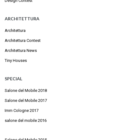
Design Contest
ARCHITETTURA
Architettura
Architettura Contest
Architettura News
Tiny Houses
SPECIAL
Salone del Mobile 2018
Salone del Mobile 2017
Imm Cologne 2017
salone del mobile 2016
Salone del Mobile 2015