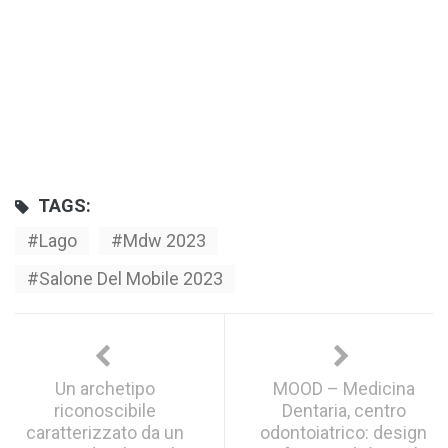
TAGS:
Lago
Mdw 2023
Salone Del Mobile 2023
Un archetipo
MOOD – Medicina
riconoscibile
Dentaria, centro
caratterizzato da un
odontoiatrico: design