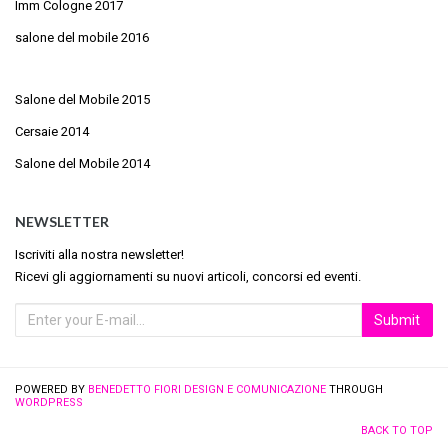
Imm Cologne 2017
salone del mobile 2016
Salone del Mobile 2015
Cersaie 2014
Salone del Mobile 2014
NEWSLETTER
Iscriviti alla nostra newsletter!
Ricevi gli aggiornamenti su nuovi articoli, concorsi ed eventi.
POWERED BY
BENEDETTO FIORI DESIGN E COMUNICAZIONE
THROUGH
WORDPRESS
BACK TO TOP