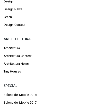
Design
Design News
Green
Design Contest
ARCHITETTURA
Architettura
Architettura Contest
Architettura News
Tiny Houses
SPECIAL
Salone del Mobile 2018
Salone del Mobile 2017