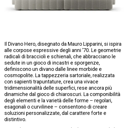
Il Divano Hero, disegnato da Mauro Lipparini, si ispira
alle corpose espressive degli anni ’70. Le geometrie
radicali di braccioli e schienali, che abbracciano le
sedute in un gioco di incastri e sporgenze,
definiscono un divano dalle linee morbide e
cosmopolite. La tappezzeria sartoriale, realizzata
con sapienti trapuntature, crea una vivace
tridimensionalità delle superfici, rese ancora più
dinamiche dal gioco di chiaroscuri. La componibilità
degli elementi e la varietà delle forme – regolari,
esagonali o curvilinee – consentono di creare
soluzioni personalizzate, dal carattere forte e
distintivo.