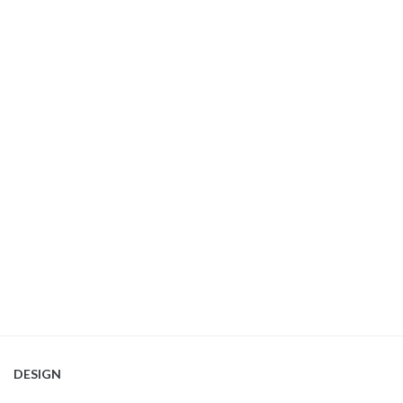
DESIGN