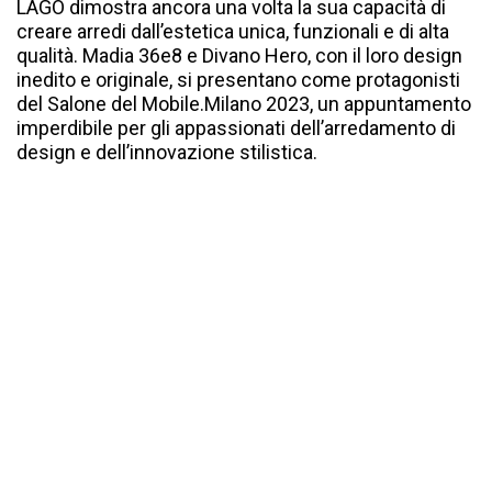
LAGO dimostra ancora una volta la sua capacità di
creare arredi dall’estetica unica, funzionali e di alta
qualità. Madia 36e8 e Divano Hero, con il loro design
inedito e originale, si presentano come protagonisti
del Salone del Mobile.Milano 2023, un appuntamento
imperdibile per gli appassionati dell’arredamento di
design e dell’innovazione stilistica.