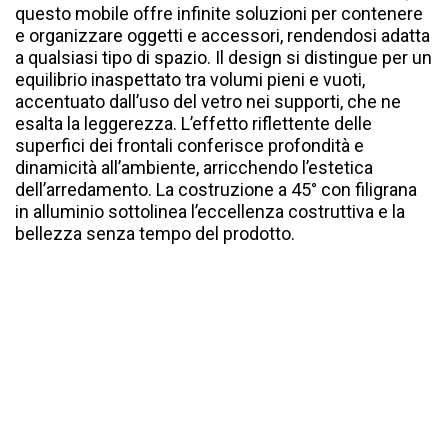
questo mobile offre infinite soluzioni per contenere
e organizzare oggetti e accessori, rendendosi adatta
a qualsiasi tipo di spazio. Il design si distingue per un
equilibrio inaspettato tra volumi pieni e vuoti,
accentuato dall’uso del vetro nei supporti, che ne
esalta la leggerezza. L’effetto riflettente delle
superfici dei frontali conferisce profondità e
dinamicità all’ambiente, arricchendo l’estetica
dell’arredamento. La costruzione a 45° con filigrana
in alluminio sottolinea l’eccellenza costruttiva e la
bellezza senza tempo del prodotto.