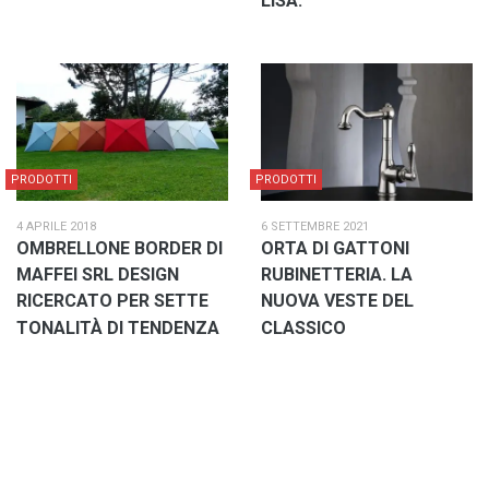
LISA.
PRODOTTI
PRODOTTI
4 APRILE 2018
6 SETTEMBRE 2021
OMBRELLONE BORDER DI
ORTA DI GATTONI
MAFFEI SRL DESIGN
RUBINETTERIA. LA
RICERCATO PER SETTE
NUOVA VESTE DEL
TONALITÀ DI TENDENZA
CLASSICO