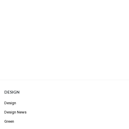
DESIGN
Design
Design News
Green