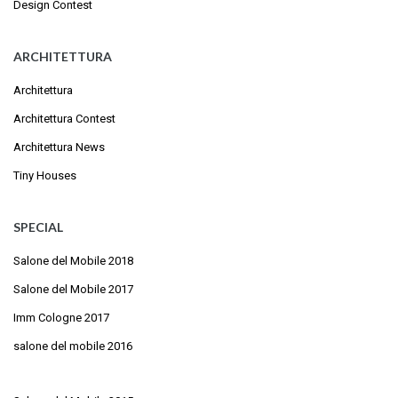
Design Contest
ARCHITETTURA
Architettura
Architettura Contest
Architettura News
Tiny Houses
SPECIAL
Salone del Mobile 2018
Salone del Mobile 2017
Imm Cologne 2017
salone del mobile 2016