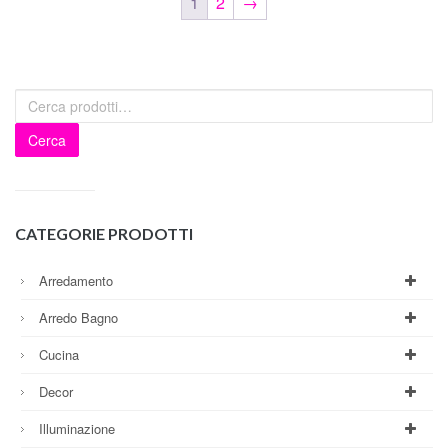
1
2
→
Cerca
CATEGORIE PRODOTTI
Arredamento
Arredo Bagno
Cucina
Decor
Illuminazione