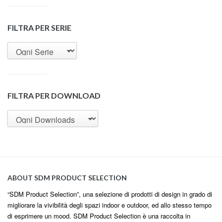
FILTRA PER SERIE
FILTRA PER DOWNLOAD
ABOUT SDM PRODUCT SELECTION
“SDM Product Selection”, una selezione di prodotti di design in grado di
migliorare la vivibilità degli spazi indoor e outdoor, ed allo stesso tempo
di esprimere un mood. SDM Product Selection è una raccolta in