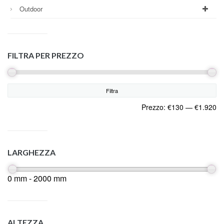
Outdoor
FILTRA PER PREZZO
Filtra
Prezzo:
€130
—
€1.920
LARGHEZZA
0 mm - 2000 mm
ALTEZZA