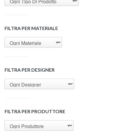
FILTRA PER MATERIALE
FILTRA PER DESIGNER
FILTRA PER PRODUTTORE