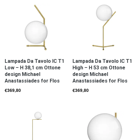
Lampada Da Tavolo IC T1
Lampada Da Tavolo IC T1
Low – H 38,1 cm Ottone
High – H 53 cm Ottone
design Michael
design Michael
Anastassiades for Flos
Anastassiades for Flos
€
369,80
€
369,80