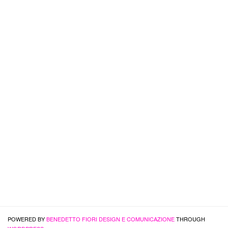
POWERED BY
BENEDETTO FIORI DESIGN E COMUNICAZIONE
THROUGH