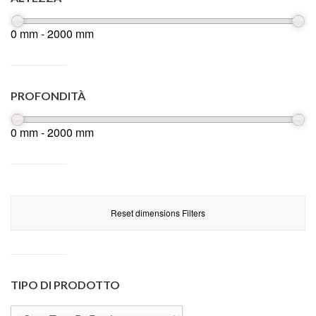
0 mm - 2000 mm
PROFONDITÀ
0 mm - 2000 mm
Reset dimensions Filters
TIPO DI PRODOTTO