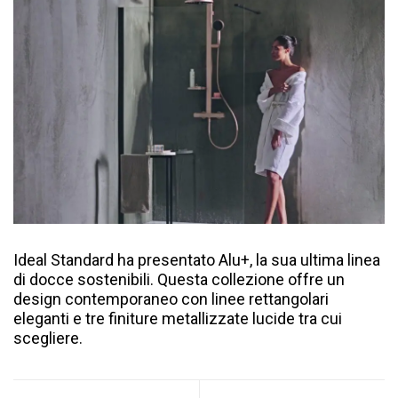
Ideal Standard ha presentato Alu+, la sua ultima linea
di docce sostenibili. Questa collezione offre un
design contemporaneo con linee rettangolari
eleganti e tre finiture metallizzate lucide tra cui
scegliere.