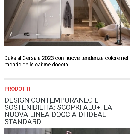
Duka al Cersaie 2023 con nuove tendenze colore nel
mondo delle cabine doccia.
PRODOTTI
DESIGN CONTEMPORANEO E
SOSTENIBILITÀ: SCOPRI ALU+, LA
NUOVA LINEA DOCCIA DI IDEAL
STANDARD