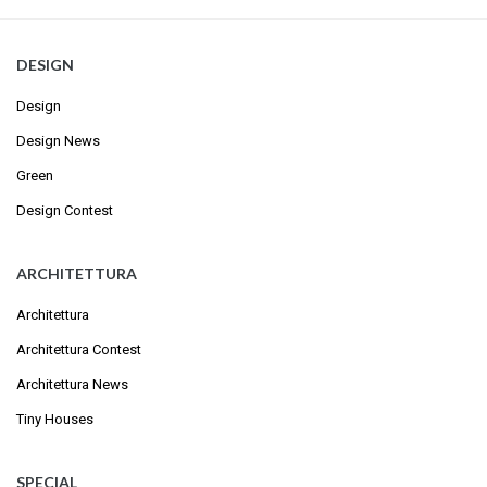
DESIGN
Design
Design News
Green
Design Contest
ARCHITETTURA
Architettura
Architettura Contest
Architettura News
Tiny Houses
SPECIAL