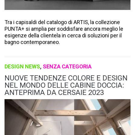
Tra i capisaldi del catalogo di ARTIS, la collezione
PUNTA+ si amplia per soddisfare ancora meglio le
esigenze della clientela in cerca di soluzioni per il
bagno contemporaneo.
DESIGN NEWS
,
SENZA CATEGORIA
NUOVE TENDENZE COLORE E DESIGN
NEL MONDO DELLE CABINE DOCCIA:
ANTEPRIMA DA CERSAIE 2023