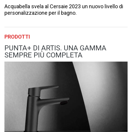
Acquabella svela al Cersaie 2023 un nuovo livello di
personalizzazione per il bagno.
PRODOTTI
PUNTA+ DI ARTIS. UNA GAMMA
SEMPRE PIÙ COMPLETA