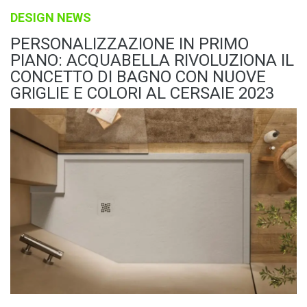
DESIGN NEWS
PERSONALIZZAZIONE IN PRIMO
PIANO: ACQUABELLA RIVOLUZIONA IL
CONCETTO DI BAGNO CON NUOVE
GRIGLIE E COLORI AL CERSAIE 2023