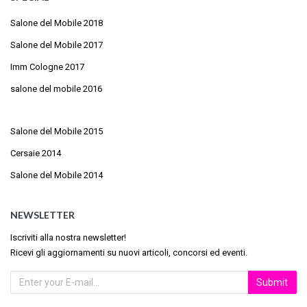
Salone del Mobile 2018
Salone del Mobile 2017
Imm Cologne 2017
salone del mobile 2016
Salone del Mobile 2015
Cersaie 2014
Salone del Mobile 2014
NEWSLETTER
Iscriviti alla nostra newsletter!
Ricevi gli aggiornamenti su nuovi articoli, concorsi ed eventi.