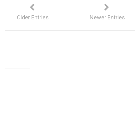
Older Entries
Newer Entries