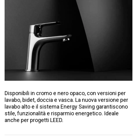
Disponibili in cromo e nero opaco, con versioni per
lavabo, bidet, doccia e vasca. La nuova versione per
lavabo alto e il sistema Energy Saving garantiscono
stile, funzionalità e risparmio energetico. Ideale
anche per progetti LEED.