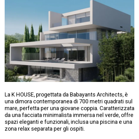
La K HOUSE, progettata da Babayants Architects, è
una dimora contemporanea di 700 metri quadrati sul
mare, perfetta per una giovane coppia. Caratterizzata
da una facciata minimalista immersa nel verde, offre
spazi eleganti e funzionali, inclusa una piscina e una
zona relax separata per gli ospiti.