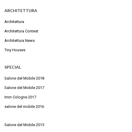
ARCHITETTURA
Architettura
Architettura Contest
Architettura News
Tiny Houses
SPECIAL
Salone del Mobile 2018
Salone del Mobile 2017
Imm Cologne 2017
salone del mobile 2016
Salone del Mobile 2015