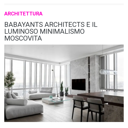
ARCHITETTURA
BABAYANTS ARCHITECTS E IL
LUMINOSO MINIMALISMO
MOSCOVITA