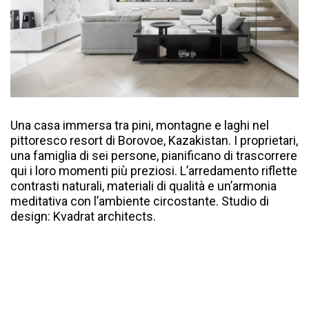
Una casa immersa tra pini, montagne e laghi nel
pittoresco resort di Borovoe, Kazakistan. I proprietari,
una famiglia di sei persone, pianificano di trascorrere
qui i loro momenti più preziosi. L’arredamento riflette
contrasti naturali, materiali di qualità e un’armonia
meditativa con l’ambiente circostante. Studio di
design: Kvadrat architects.