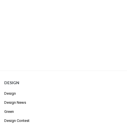
DESIGN
Design
Design News
Green
Design Contest