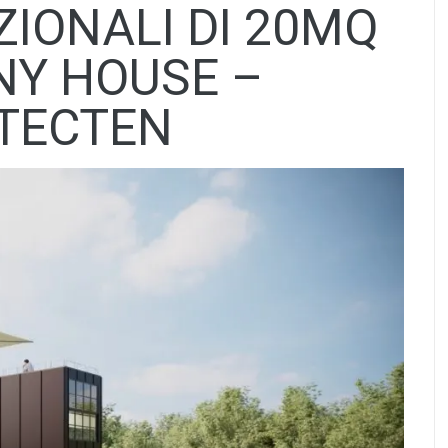
ZIONALI DI 20MQ
NY HOUSE –
TECTEN