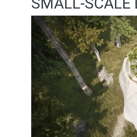
SMALL-SCALE 