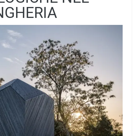
NGHERIA