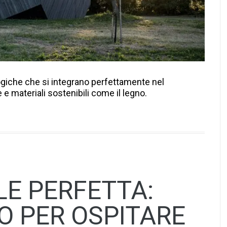
ogiche che si integrano perfettamente nel
 materiali sostenibili come il legno.
LE PERFETTA:
O PER OSPITARE