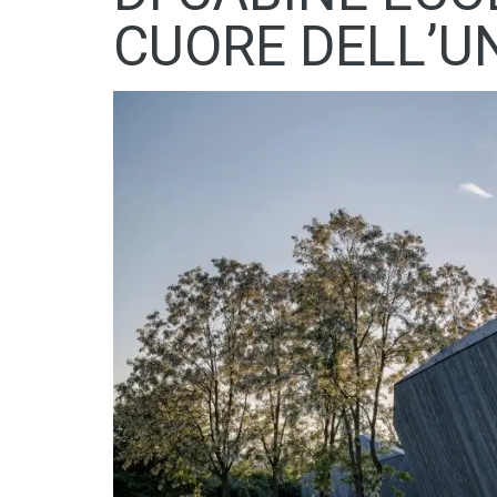
CUORE DELL’U