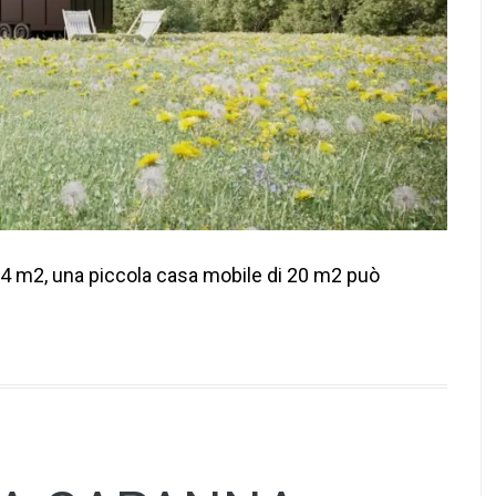
 4 m2, una piccola casa mobile di 20 m2 può