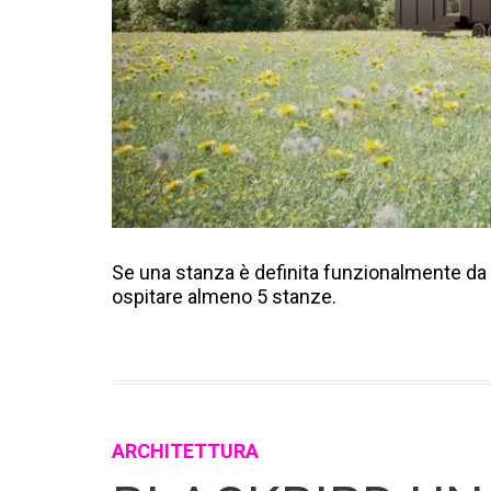
Se una stanza è definita funzionalmente da
ospitare almeno 5 stanze.
ARCHITETTURA