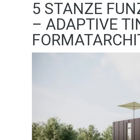
5 STANZE FUN
– ADAPTIVE TI
FORMATARCHI