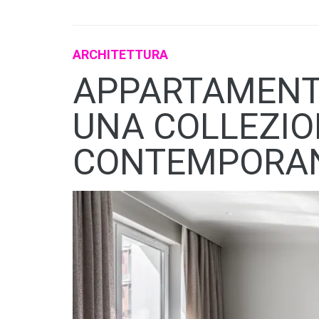
ARCHITETTURA
APPARTAMENTO
UNA COLLEZIO
CONTEMPORAN