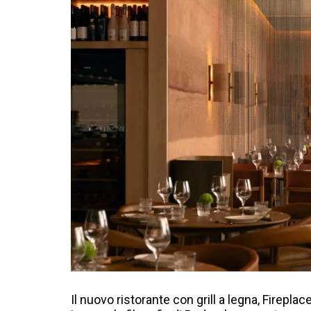
Il nuovo ristorante con grill a legna, Firepla