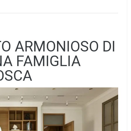
O ARMONIOSO DI
NA FAMIGLIA
OSCA