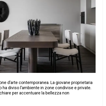
ne d’arte contemporanea. La giovane proprietaria
 ha diviso l’ambiente in zone condivise e private.
à chiare per accentuare la bellezza non