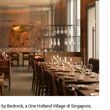
ce by Bedrock, a One Holland Village di Singapore,