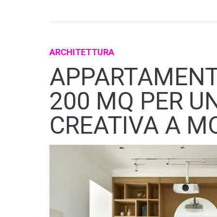
ARCHITETTURA
APPARTAMENT
200 MQ PER U
CREATIVA A M