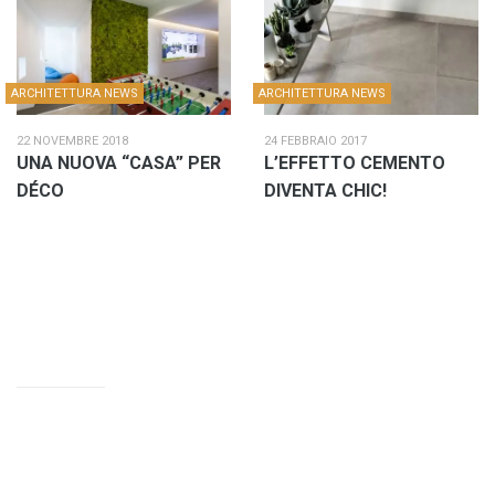
ARCHITETTURA NEWS
ARCHITETTURA NEWS
22 NOVEMBRE 2018
24 FEBBRAIO 2017
UNA NUOVA “CASA” PER
L’EFFETTO CEMENTO
DÉCO
DIVENTA CHIC!