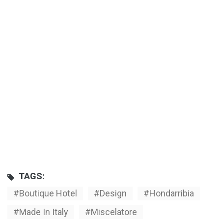
TAGS:
Boutique Hotel
Design
Hondarribia
Made In Italy
Miscelatore