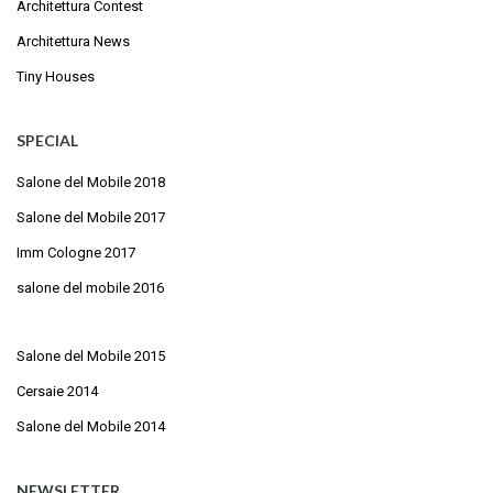
Architettura Contest
Architettura News
Tiny Houses
SPECIAL
Salone del Mobile 2018
Salone del Mobile 2017
Imm Cologne 2017
salone del mobile 2016
Salone del Mobile 2015
Cersaie 2014
Salone del Mobile 2014
NEWSLETTER