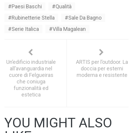
Paesi Baschi
Qualità
Rubinetterie Stella
Sale Da Bagno
Serie Italica
Villa Magalean
Un’edificio industriale
ARTIS per l’outdoor. La
all’avanguardia nel
doccia per esterni
cuore di Felgueiras
moderna e resistente
che coniuga
funzionalità ed
estetica
YOU MIGHT ALSO