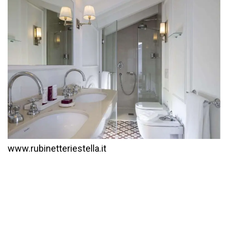
www.rubinetteriestella.it