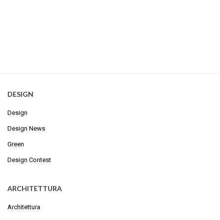
DESIGN
Design
Design News
Green
Design Contest
ARCHITETTURA
Architettura