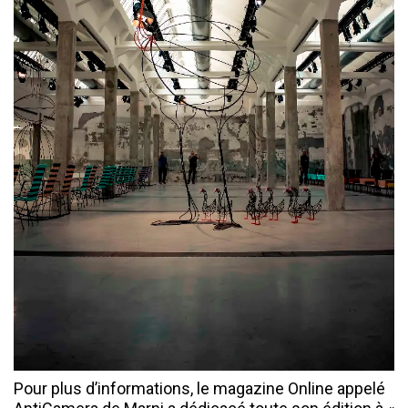
Pour plus d’informations, le magazine Online appelé