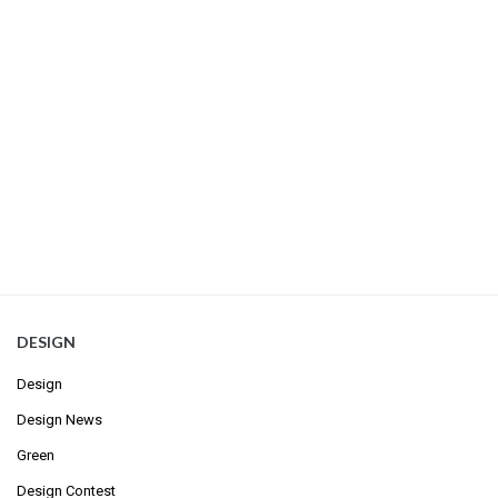
DESIGN
Design
Design News
Green
Design Contest