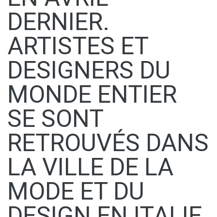
DERNIER.
ARTISTES ET
DESIGNERS DU
MONDE ENTIER
SE SONT
RETROUVÉS DANS
LA VILLE DE LA
MODE ET DU
DESIGN EN ITALIE