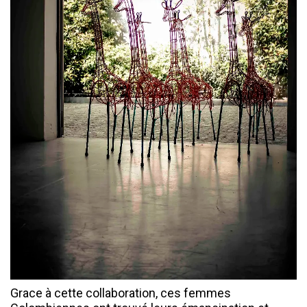
Grace à cette collaboration, ces femmes