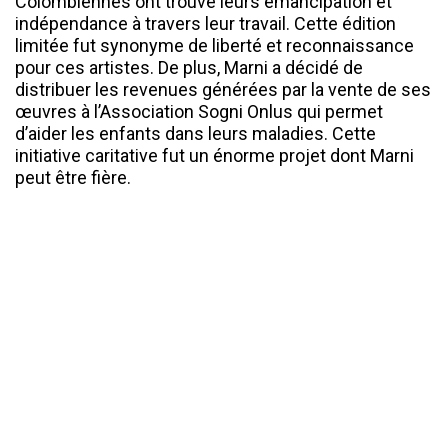
Colombiennes ont trouvé leurs émancipation et
indépendance à travers leur travail. Cette édition
limitée fut synonyme de liberté et reconnaissance
pour ces artistes. De plus, Marni a décidé de
distribuer les revenues générées par la vente de ses
œuvres à l’Association Sogni Onlus qui permet
d’aider les enfants dans leurs maladies. Cette
initiative caritative fut un énorme projet dont Marni
peut être fière.