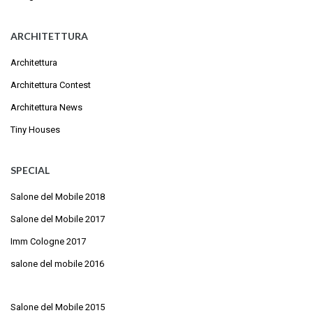
ARCHITETTURA
Architettura
Architettura Contest
Architettura News
Tiny Houses
SPECIAL
Salone del Mobile 2018
Salone del Mobile 2017
Imm Cologne 2017
salone del mobile 2016
Salone del Mobile 2015