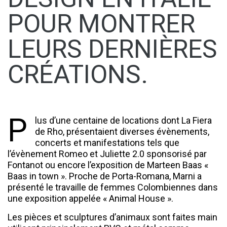
POUR MONTRER
LEURS DERNIÈRES
CRÉATIONS.
P
lus d’une centaine de locations dont La Fiera
de Rho, présentaient diverses évènements,
concerts et manifestations tels que
l’évènement Romeo et Juliette 2.0 sponsorisé par
Fontanot ou encore l’exposition de Marteen Baas «
Baas in town ». Proche de Porta-Romana, Marni a
présenté le travaille de femmes Colombiennes dans
une exposition appelée « Animal House ».
Les pièces et sculptures d’animaux sont faites main