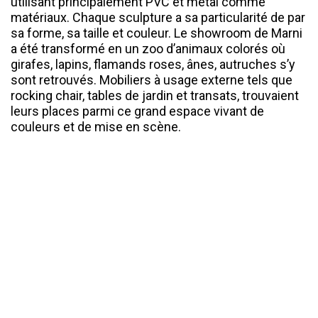
utilisant principalement PVC et métal comme
matériaux. Chaque sculpture a sa particularité de par
sa forme, sa taille et couleur. Le showroom de Marni
a été transformé en un zoo d’animaux colorés où
girafes, lapins, flamands roses, ânes, autruches s’y
sont retrouvés. Mobiliers à usage externe tels que
rocking chair, tables de jardin et transats, trouvaient
leurs places parmi ce grand espace vivant de
couleurs et de mise en scène.