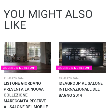
YOU MIGHT ALSO
LIKE
SALONE DEL MOBILE 2014
SALONE DEL MOBILE 2014
11 MARZO 2014
25 MARZO 2014
LISTONE GIORDANO
IDEAGROUP AL SALONE
PRESENTA LA NUOVA
INTERNAZIONALE DEL
COLLEZIONE
BAGNO 2014
MAREGGIATA RESERVE
AL SALONE DEL MOBILE