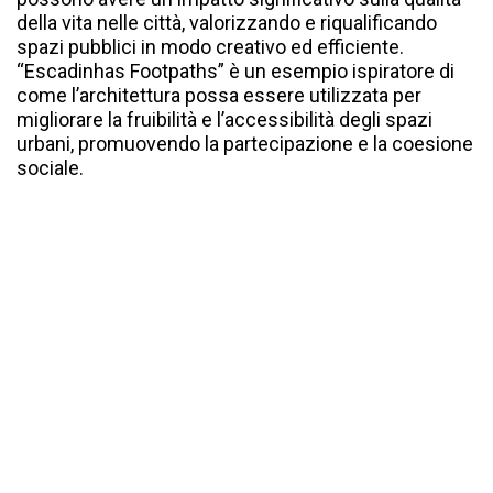
della vita nelle città, valorizzando e riqualificando
spazi pubblici in modo creativo ed efficiente.
“Escadinhas Footpaths” è un esempio ispiratore di
come l’architettura possa essere utilizzata per
migliorare la fruibilità e l’accessibilità degli spazi
urbani, promuovendo la partecipazione e la coesione
sociale.