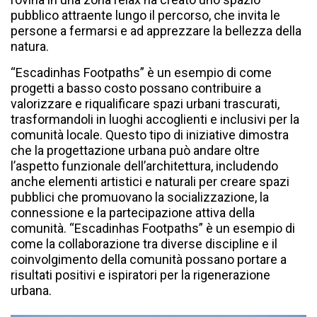
pubblico attraente lungo il percorso, che invita le
persone a fermarsi e ad apprezzare la bellezza della
natura.
“Escadinhas Footpaths” è un esempio di come
progetti a basso costo possano contribuire a
valorizzare e riqualificare spazi urbani trascurati,
trasformandoli in luoghi accoglienti e inclusivi per la
comunità locale. Questo tipo di iniziative dimostra
che la progettazione urbana può andare oltre
l’aspetto funzionale dell’architettura, includendo
anche elementi artistici e naturali per creare spazi
pubblici che promuovano la socializzazione, la
connessione e la partecipazione attiva della
comunità. “Escadinhas Footpaths” è un esempio di
come la collaborazione tra diverse discipline e il
coinvolgimento della comunità possano portare a
risultati positivi e ispiratori per la rigenerazione
urbana.