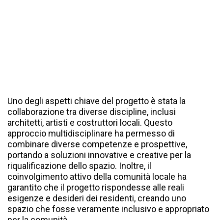
Uno degli aspetti chiave del progetto è stata la
collaborazione tra diverse discipline, inclusi
architetti, artisti e costruttori locali. Questo
approccio multidisciplinare ha permesso di
combinare diverse competenze e prospettive,
portando a soluzioni innovative e creative per la
riqualificazione dello spazio. Inoltre, il
coinvolgimento attivo della comunità locale ha
garantito che il progetto rispondesse alle reali
esigenze e desideri dei residenti, creando uno
spazio che fosse veramente inclusivo e appropriato
per la comunità.