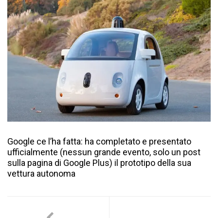
Google ce l’ha fatta: ha completato e presentato
ufficialmente (nessun grande evento, solo un post
sulla pagina di Google Plus) il prototipo della sua
vettura autonoma