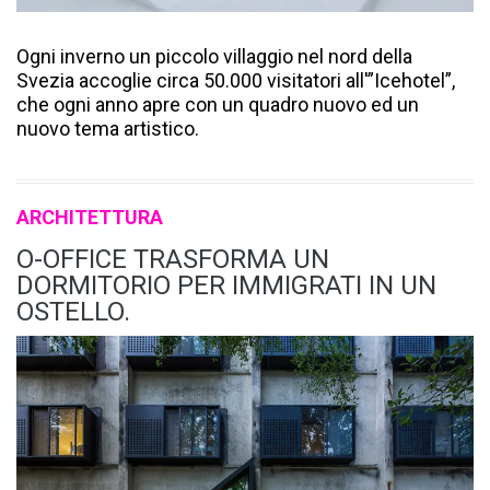
Ogni inverno un piccolo villaggio nel nord della
Svezia accoglie circa 50.000 visitatori all'”Icehotel”,
che ogni anno apre con un quadro nuovo ed un
nuovo tema artistico.
ARCHITETTURA
O-OFFICE TRASFORMA UN
DORMITORIO PER IMMIGRATI IN UN
OSTELLO.