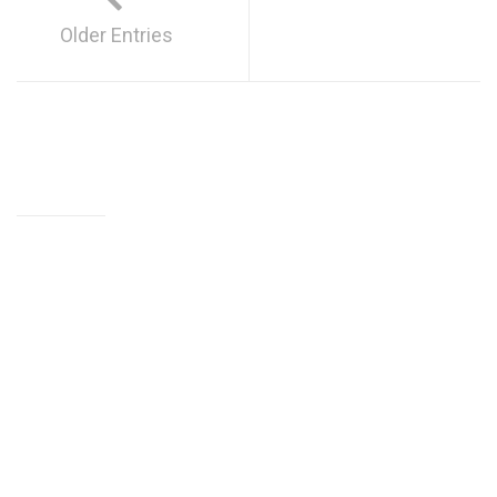
Older Entries