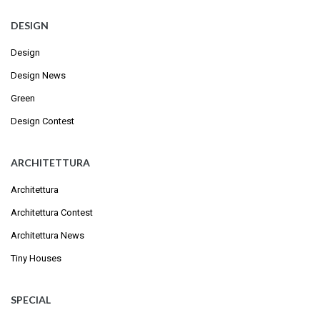
DESIGN
Design
Design News
Green
Design Contest
ARCHITETTURA
Architettura
Architettura Contest
Architettura News
Tiny Houses
SPECIAL