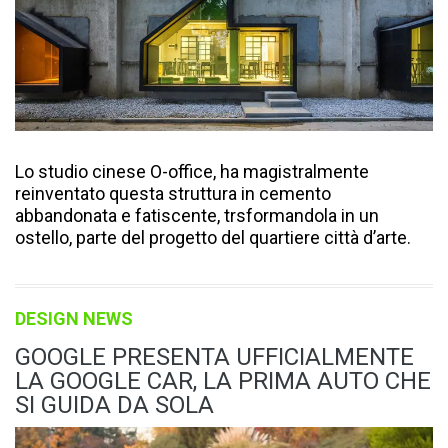
Lo studio cinese O-office, ha magistralmente
reinventato questa struttura in cemento
abbandonata e fatiscente, trsformandola in un
ostello, parte del progetto del quartiere città d’arte.
DESIGN NEWS
GOOGLE PRESENTA UFFICIALMENTE
LA GOOGLE CAR, LA PRIMA AUTO CHE
SI GUIDA DA SOLA