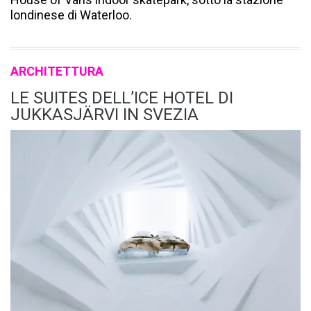
londinese di Waterloo.
ARCHITETTURA
LE SUITES DELL’ICE HOTEL DI
JUKKASJÄRVI IN SVEZIA