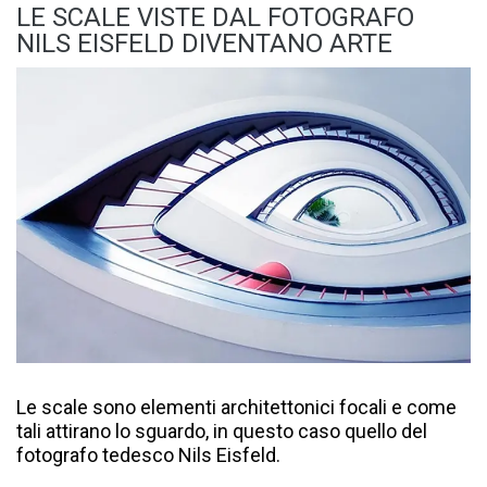
LE SCALE VISTE DAL FOTOGRAFO
NILS EISFELD DIVENTANO ARTE
Le scale sono elementi architettonici focali e come
tali attirano lo sguardo, in questo caso quello del
fotografo tedesco Nils Eisfeld.