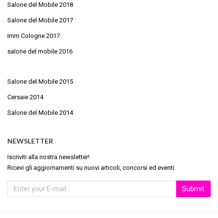
Salone del Mobile 2018
Salone del Mobile 2017
Imm Cologne 2017
salone del mobile 2016
Salone del Mobile 2015
Cersaie 2014
Salone del Mobile 2014
NEWSLETTER
Iscriviti alla nostra newsletter!
Ricevi gli aggiornamenti su nuovi articoli, concorsi ed eventi.