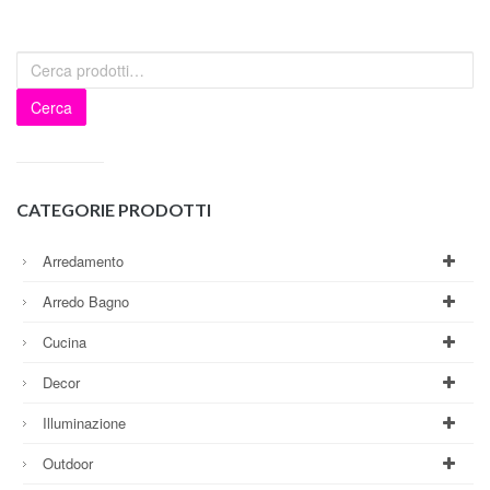
Cerca
CATEGORIE PRODOTTI
Arredamento
Arredo Bagno
Cucina
Decor
Illuminazione
Outdoor