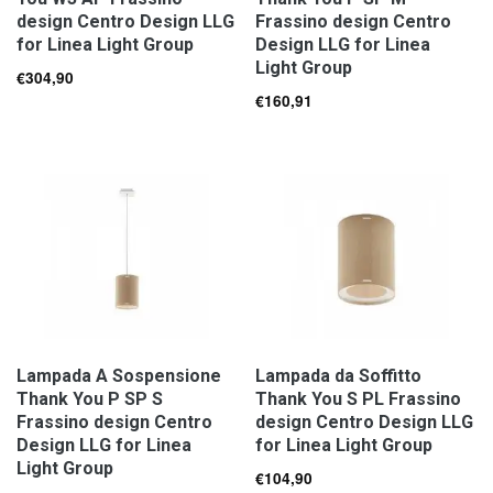
design Centro Design LLG
Frassino design Centro
for Linea Light Group
Design LLG for Linea
Light Group
€
304,90
€
160,91
Lampada A Sospensione
Lampada da Soffitto
Thank You P SP S
Thank You S PL Frassino
Frassino design Centro
design Centro Design LLG
Design LLG for Linea
for Linea Light Group
Light Group
€
104,90