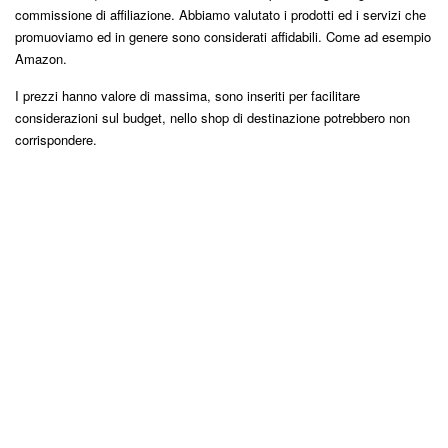
commissione di affiliazione. Abbiamo valutato i prodotti ed i servizi che
promuoviamo ed in genere sono considerati affidabili. Come ad esempio
Amazon.
I prezzi hanno valore di massima, sono inseriti per facilitare
considerazioni sul budget, nello shop di destinazione potrebbero non
corrispondere.