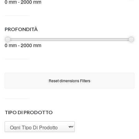
0 mm - 2000 mm
PROFONDITÀ
0 mm - 2000 mm
Reset dimensions Filters
TIPO DI PRODOTTO