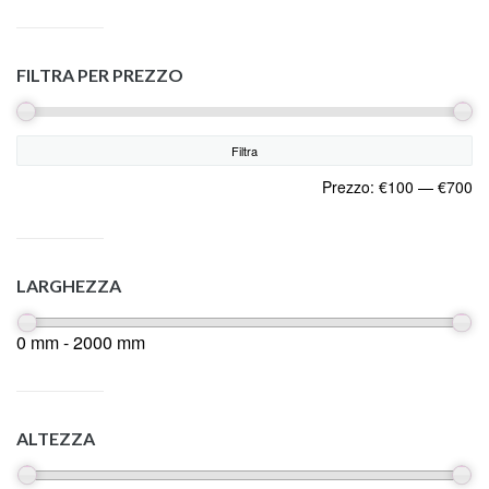
FILTRA PER PREZZO
Filtra
Prezzo:
€100
—
€700
LARGHEZZA
0 mm - 2000 mm
ALTEZZA