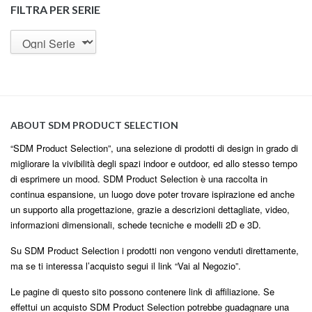
FILTRA PER SERIE
ABOUT SDM PRODUCT SELECTION
“SDM Product Selection”, una selezione di prodotti di design in grado di
migliorare la vivibilità degli spazi indoor e outdoor, ed allo stesso tempo
di esprimere un mood. SDM Product Selection è una raccolta in
continua espansione, un luogo dove poter trovare ispirazione ed anche
un supporto alla progettazione, grazie a descrizioni dettagliate, video,
informazioni dimensionali, schede tecniche e modelli 2D e 3D.
Su SDM Product Selection i prodotti non vengono venduti direttamente,
ma se ti interessa l’acquisto segui il link “Vai al Negozio”.
Le pagine di questo sito possono contenere link di affiliazione. Se
effettui un acquisto SDM Product Selection potrebbe guadagnare una