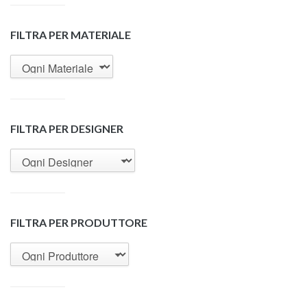
FILTRA PER MATERIALE
FILTRA PER DESIGNER
FILTRA PER PRODUTTORE