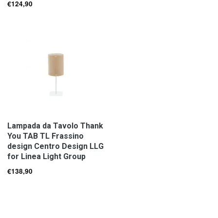
€
124,90
Lampada da Tavolo Thank
You TAB TL Frassino
design Centro Design LLG
for Linea Light Group
€
138,90