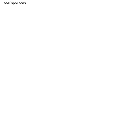
corrispondere.