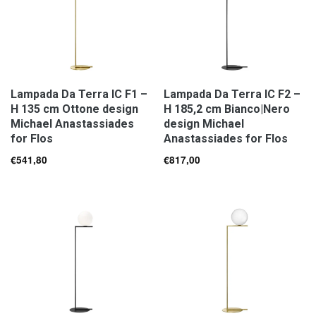
Lampada Da Terra IC F1 –
Lampada Da Terra IC F2 –
H 135 cm Ottone design
H 185,2 cm Bianco|Nero
Michael Anastassiades
design Michael
for Flos
Anastassiades for Flos
€
541,80
€
817,00