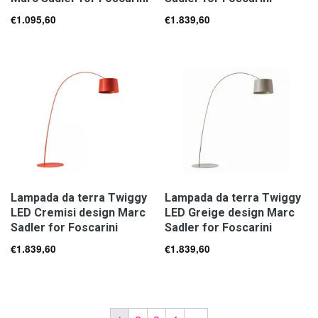
€
1.095,60
€
1.839,60
Lampada da terra Twiggy
Lampada da terra Twiggy
LED Cremisi design Marc
LED Greige design Marc
Sadler for Foscarini
Sadler for Foscarini
€
1.839,60
€
1.839,60