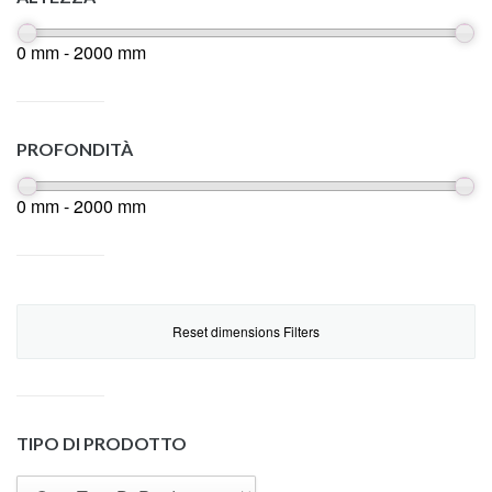
0 mm - 2000 mm
PROFONDITÀ
0 mm - 2000 mm
Reset dimensions Filters
TIPO DI PRODOTTO