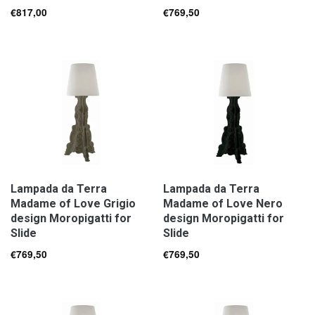
€
817,00
€
769,50
Lampada da Terra
Lampada da Terra
Madame of Love Grigio
Madame of Love Nero
design Moropigatti for
design Moropigatti for
Slide
Slide
€
769,50
€
769,50