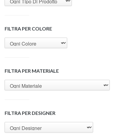
FILTRA PER COLORE
FILTRA PER MATERIALE
FILTRA PER DESIGNER