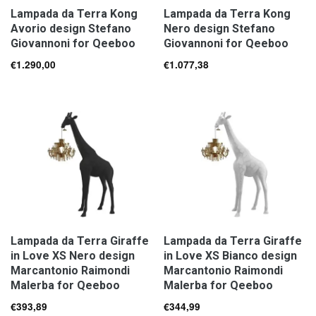
Lampada da Terra Kong
Lampada da Terra Kong
Avorio design Stefano
Nero design Stefano
Giovannoni for Qeeboo
Giovannoni for Qeeboo
€
1.290,00
€
1.077,38
Lampada da Terra Giraffe
Lampada da Terra Giraffe
in Love XS Nero design
in Love XS Bianco design
Marcantonio Raimondi
Marcantonio Raimondi
Malerba for Qeeboo
Malerba for Qeeboo
€
393,89
€
344,99