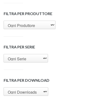
FILTRA PER PRODUTTORE
FILTRA PER SERIE
FILTRA PER DOWNLOAD