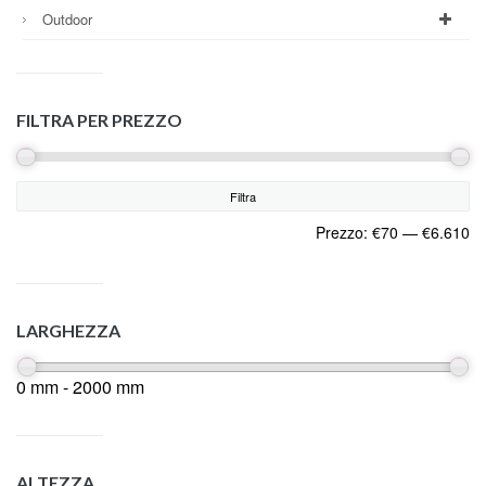
Outdoor
FILTRA PER PREZZO
Filtra
Prezzo:
€70
—
€6.610
LARGHEZZA
0 mm - 2000 mm
ALTEZZA