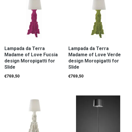
Lampada da Terra
Lampada da Terra
Madame of Love Fucsia
Madame of Love Verde
design Moropigatti for
design Moropigatti for
Slide
Slide
€
769,50
€
769,50