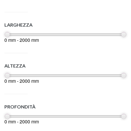
LARGHEZZA
0 mm - 2000 mm
ALTEZZA
0 mm - 2000 mm
PROFONDITÀ
0 mm - 2000 mm