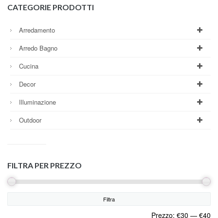
CATEGORIE PRODOTTI
Arredamento
Arredo Bagno
Cucina
Decor
Illuminazione
Outdoor
FILTRA PER PREZZO
Filtra
Prezzo:
€30
—
€40