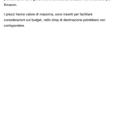
Amazon.
I prezzi hanno valore di massima, sono inseriti per facilitare
considerazioni sul budget, nello shop di destinazione potrebbero non
corrispondere.