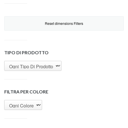
Reset dimensions Filters
TIPO DI PRODOTTO
FILTRA PER COLORE