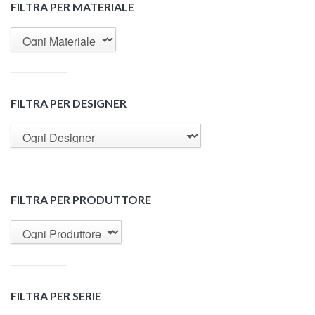
FILTRA PER MATERIALE
FILTRA PER DESIGNER
FILTRA PER PRODUTTORE
FILTRA PER SERIE