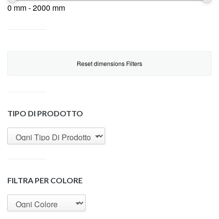
0 mm - 2000 mm
Reset dimensions Filters
TIPO DI PRODOTTO
FILTRA PER COLORE