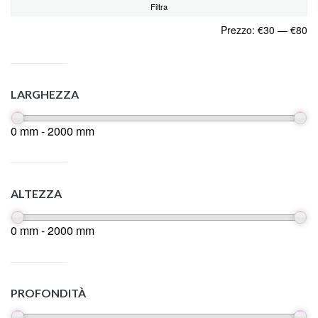
Filtra
Prezzo:
€30
—
€80
LARGHEZZA
0 mm - 2000 mm
ALTEZZA
0 mm - 2000 mm
PROFONDITÀ