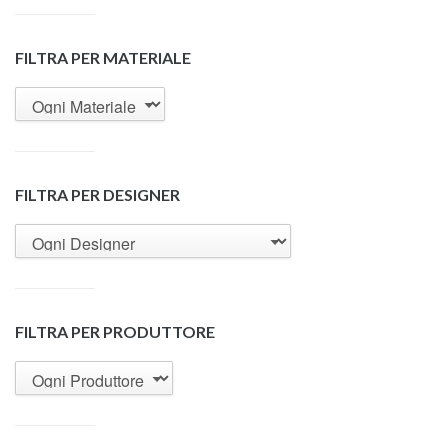
FILTRA PER MATERIALE
FILTRA PER DESIGNER
FILTRA PER PRODUTTORE