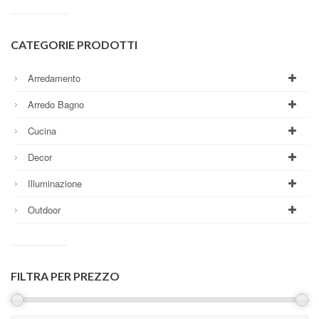
CATEGORIE PRODOTTI
Arredamento
Arredo Bagno
Cucina
Decor
Illuminazione
Outdoor
FILTRA PER PREZZO