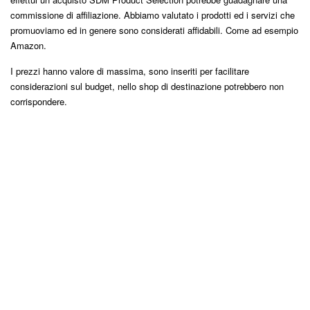
commissione di affiliazione. Abbiamo valutato i prodotti ed i servizi che
promuoviamo ed in genere sono considerati affidabili. Come ad esempio
Amazon.
I prezzi hanno valore di massima, sono inseriti per facilitare
considerazioni sul budget, nello shop di destinazione potrebbero non
corrispondere.