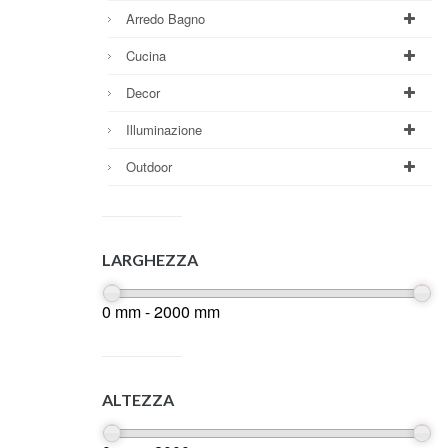
Arredo Bagno
Cucina
Decor
Illuminazione
Outdoor
LARGHEZZA
0 mm - 2000 mm
ALTEZZA