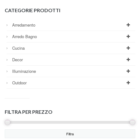
CATEGORIE PRODOTTI
Arredamento
Arredo Bagno
Cucina
Decor
Illuminazione
Outdoor
FILTRA PER PREZZO
Filtra