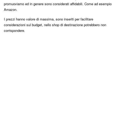
promuoviamo ed in genere sono considerati affidabili. Come ad esempio
Amazon.
I prezzi hanno valore di massima, sono inseriti per facilitare
considerazioni sul budget, nello shop di destinazione potrebbero non
corrispondere.