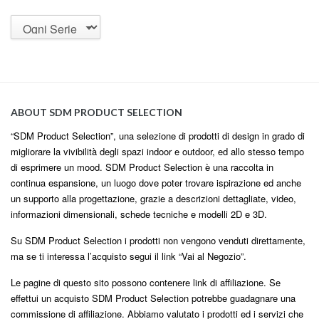
ABOUT SDM PRODUCT SELECTION
“SDM Product Selection”, una selezione di prodotti di design in grado di
migliorare la vivibilità degli spazi indoor e outdoor, ed allo stesso tempo
di esprimere un mood. SDM Product Selection è una raccolta in
continua espansione, un luogo dove poter trovare ispirazione ed anche
un supporto alla progettazione, grazie a descrizioni dettagliate, video,
informazioni dimensionali, schede tecniche e modelli 2D e 3D.
Su SDM Product Selection i prodotti non vengono venduti direttamente,
ma se ti interessa l’acquisto segui il link “Vai al Negozio”.
Le pagine di questo sito possono contenere link di affiliazione. Se
effettui un acquisto SDM Product Selection potrebbe guadagnare una
commissione di affiliazione. Abbiamo valutato i prodotti ed i servizi che