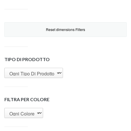
Reset dimensions Filters
TIPO DI PRODOTTO
FILTRA PER COLORE