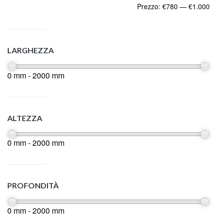
Prezzo:
€780
—
€1.000
LARGHEZZA
0 mm - 2000 mm
ALTEZZA
0 mm - 2000 mm
PROFONDITÀ
0 mm - 2000 mm