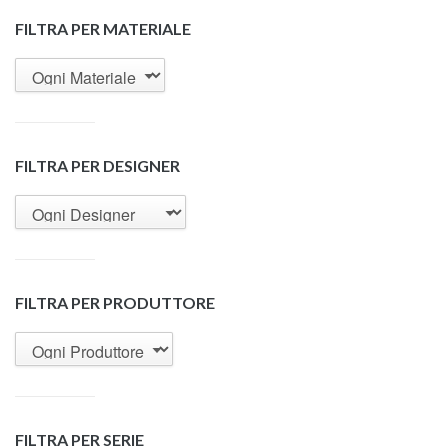
FILTRA PER MATERIALE
FILTRA PER DESIGNER
FILTRA PER PRODUTTORE
FILTRA PER SERIE