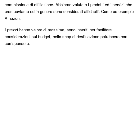
commissione di affiliazione. Abbiamo valutato i prodotti ed i servizi che
promuoviamo ed in genere sono considerati affidabili. Come ad esempio
Amazon.
I prezzi hanno valore di massima, sono inseriti per facilitare
considerazioni sul budget, nello shop di destinazione potrebbero non
corrispondere.