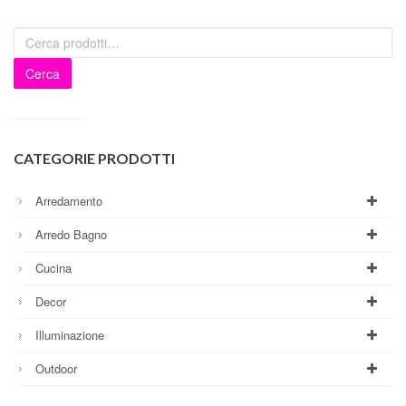
Cerca
CATEGORIE PRODOTTI
Arredamento
Arredo Bagno
Cucina
Decor
Illuminazione
Outdoor