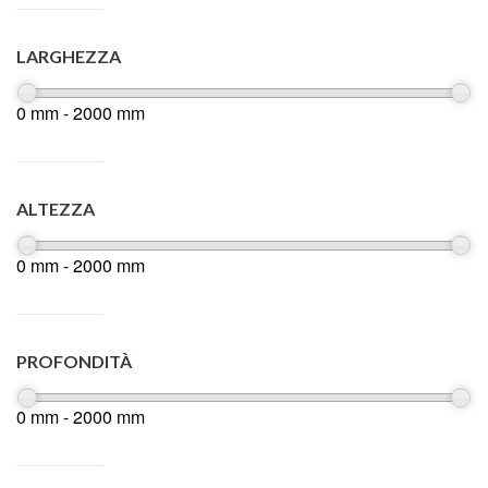
LARGHEZZA
0 mm - 2000 mm
ALTEZZA
0 mm - 2000 mm
PROFONDITÀ
0 mm - 2000 mm