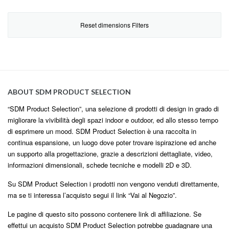
Reset dimensions Filters
ABOUT SDM PRODUCT SELECTION
“SDM Product Selection”, una selezione di prodotti di design in grado di
migliorare la vivibilità degli spazi indoor e outdoor, ed allo stesso tempo
di esprimere un mood. SDM Product Selection è una raccolta in
continua espansione, un luogo dove poter trovare ispirazione ed anche
un supporto alla progettazione, grazie a descrizioni dettagliate, video,
informazioni dimensionali, schede tecniche e modelli 2D e 3D.
Su SDM Product Selection i prodotti non vengono venduti direttamente,
ma se ti interessa l’acquisto segui il link “Vai al Negozio”.
Le pagine di questo sito possono contenere link di affiliazione. Se
effettui un acquisto SDM Product Selection potrebbe guadagnare una