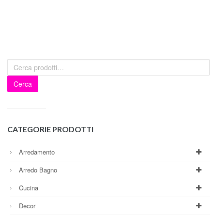
Cerca
CATEGORIE PRODOTTI
Arredamento
Arredo Bagno
Cucina
Decor