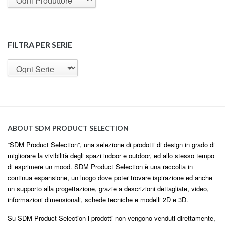
FILTRA PER SERIE
ABOUT SDM PRODUCT SELECTION
“SDM Product Selection”, una selezione di prodotti di design in grado di
migliorare la vivibilità degli spazi indoor e outdoor, ed allo stesso tempo
di esprimere un mood. SDM Product Selection è una raccolta in
continua espansione, un luogo dove poter trovare ispirazione ed anche
un supporto alla progettazione, grazie a descrizioni dettagliate, video,
informazioni dimensionali, schede tecniche e modelli 2D e 3D.
Su SDM Product Selection i prodotti non vengono venduti direttamente,