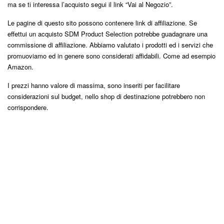
ma se ti interessa l’acquisto segui il link “Vai al Negozio”.
Le pagine di questo sito possono contenere link di affiliazione. Se
effettui un acquisto SDM Product Selection potrebbe guadagnare una
commissione di affiliazione. Abbiamo valutato i prodotti ed i servizi che
promuoviamo ed in genere sono considerati affidabili. Come ad esempio
Amazon.
I prezzi hanno valore di massima, sono inseriti per facilitare
considerazioni sul budget, nello shop di destinazione potrebbero non
corrispondere.