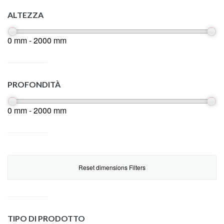
ALTEZZA
0 mm - 2000 mm
PROFONDITÀ
0 mm - 2000 mm
Reset dimensions Filters
TIPO DI PRODOTTO