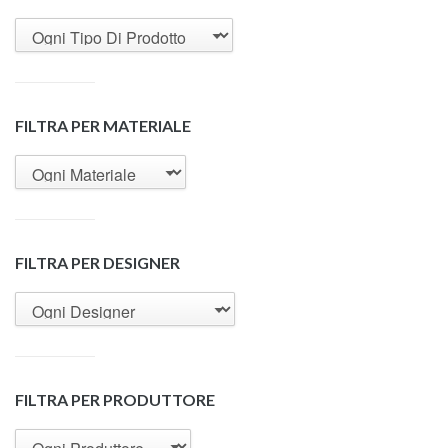
FILTRA PER MATERIALE
FILTRA PER DESIGNER
FILTRA PER PRODUTTORE