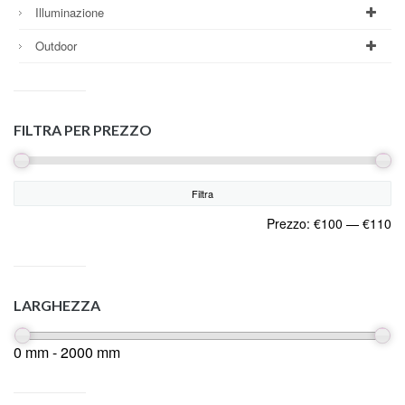
Illuminazione
Outdoor
FILTRA PER PREZZO
Filtra
Prezzo:
€100
—
€110
LARGHEZZA
0 mm - 2000 mm