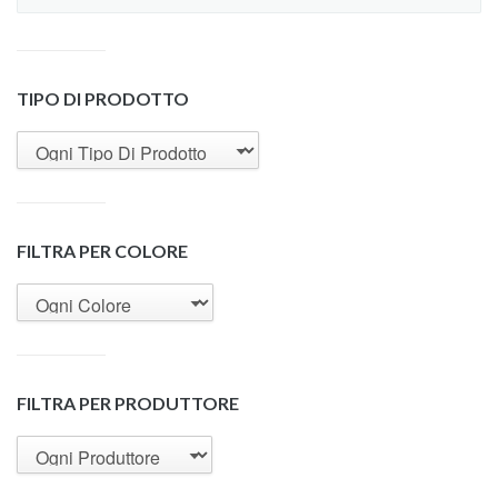
TIPO DI PRODOTTO
FILTRA PER COLORE
FILTRA PER PRODUTTORE