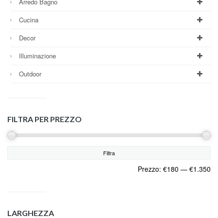
Arredo Bagno
Cucina
Decor
Illuminazione
Outdoor
FILTRA PER PREZZO
Filtra
Prezzo:
€180
—
€1.350
LARGHEZZA