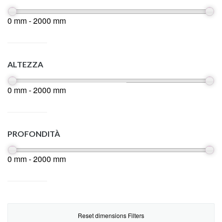
0 mm - 2000 mm
ALTEZZA
0 mm - 2000 mm
PROFONDITÀ
0 mm - 2000 mm
Reset dimensions Filters