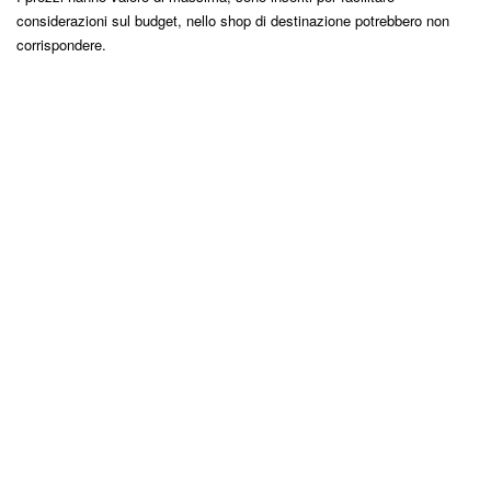
considerazioni sul budget, nello shop di destinazione potrebbero non
corrispondere.