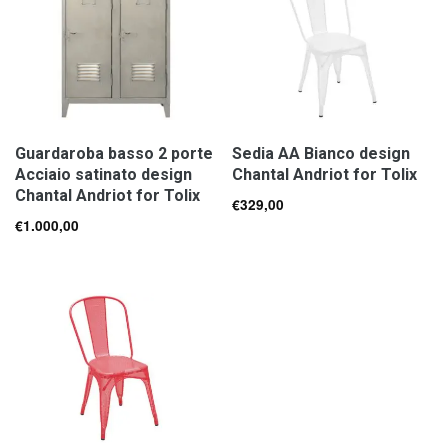
Guardaroba basso 2 porte
Sedia AA Bianco design
Acciaio satinato design
Chantal Andriot for Tolix
Chantal Andriot for Tolix
€
329,00
€
1.000,00