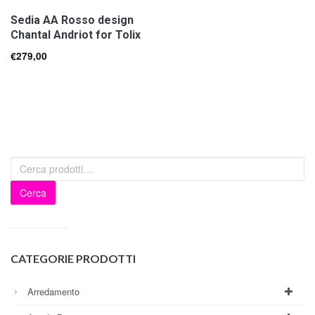
Sedia AA Rosso design
Chantal Andriot for Tolix
€
279,00
Cerca
CATEGORIE PRODOTTI
Arredamento