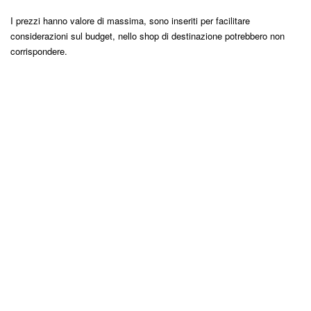
I prezzi hanno valore di massima, sono inseriti per facilitare
considerazioni sul budget, nello shop di destinazione potrebbero non
corrispondere.