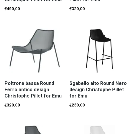
€
490,00
€
320,00
Poltrona bassa Round
Sgabello alto Round Nero
Ferro antico design
design Christophe Pillet
Christophe Pillet for Emu
for Emu
€
320,00
€
230,00