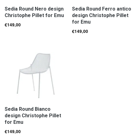
Sedia Round Nero design
Sedia Round Ferro antico
Christophe Pillet for Emu
design Christophe Pillet
for Emu
€
149,00
€
149,00
Sedia Round Bianco
design Christophe Pillet
for Emu
€
149,00