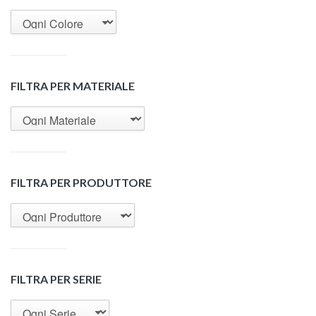
FILTRA PER MATERIALE
FILTRA PER PRODUTTORE
FILTRA PER SERIE