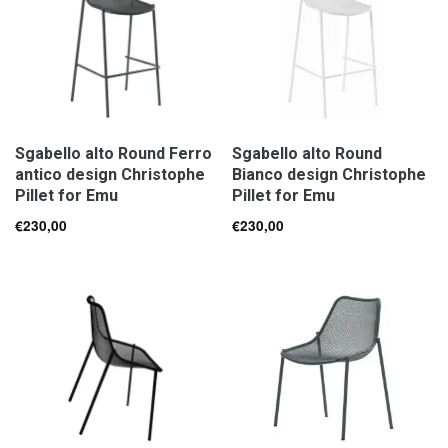
Sgabello alto Round Ferro
Sgabello alto Round
antico design Christophe
Bianco design Christophe
Pillet for Emu
Pillet for Emu
€
230,00
€
230,00