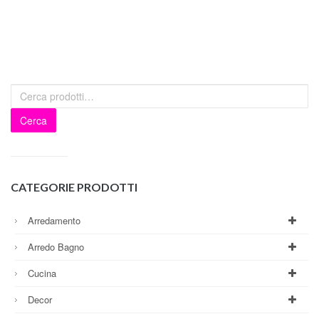
Cerca
CATEGORIE PRODOTTI
Arredamento
Arredo Bagno
Cucina
Decor