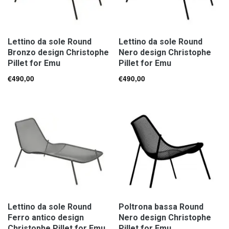
Lettino da sole Round
Lettino da sole Round
Bronzo design Christophe
Nero design Christophe
Pillet for Emu
Pillet for Emu
€
490,00
€
490,00
Lettino da sole Round
Poltrona bassa Round
Ferro antico design
Nero design Christophe
Christophe Pillet for Emu
Pillet for Emu