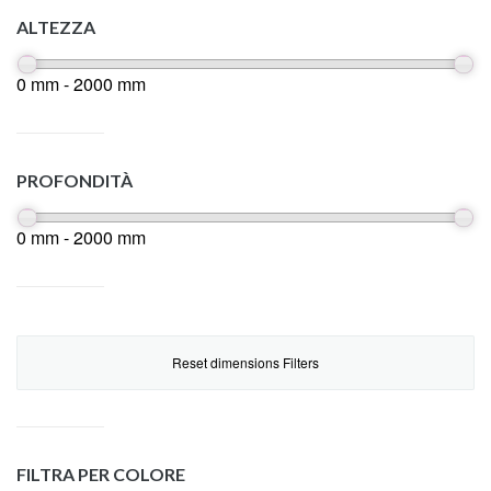
ALTEZZA
0 mm - 2000 mm
PROFONDITÀ
0 mm - 2000 mm
Reset dimensions Filters
FILTRA PER COLORE