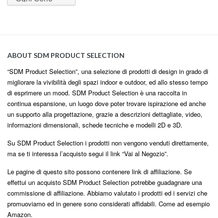
ABOUT SDM PRODUCT SELECTION
“SDM Product Selection”, una selezione di prodotti di design in grado di
migliorare la vivibilità degli spazi indoor e outdoor, ed allo stesso tempo
di esprimere un mood. SDM Product Selection è una raccolta in
continua espansione, un luogo dove poter trovare ispirazione ed anche
un supporto alla progettazione, grazie a descrizioni dettagliate, video,
informazioni dimensionali, schede tecniche e modelli 2D e 3D.
Su SDM Product Selection i prodotti non vengono venduti direttamente,
ma se ti interessa l’acquisto segui il link “Vai al Negozio”.
Le pagine di questo sito possono contenere link di affiliazione. Se
effettui un acquisto SDM Product Selection potrebbe guadagnare una
commissione di affiliazione. Abbiamo valutato i prodotti ed i servizi che
promuoviamo ed in genere sono considerati affidabili. Come ad esempio
Amazon.