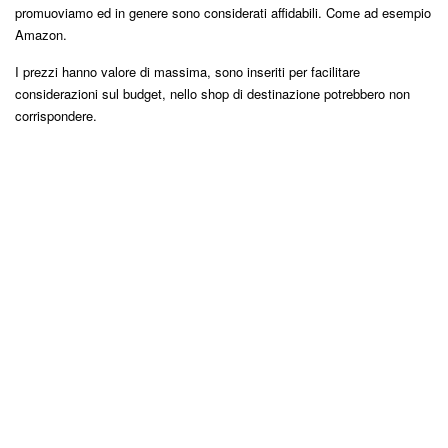
promuoviamo ed in genere sono considerati affidabili. Come ad esempio
Amazon.
I prezzi hanno valore di massima, sono inseriti per facilitare
considerazioni sul budget, nello shop di destinazione potrebbero non
corrispondere.