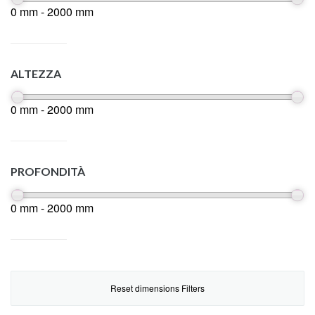
0 mm - 2000 mm
ALTEZZA
0 mm - 2000 mm
PROFONDITÀ
0 mm - 2000 mm
Reset dimensions Filters