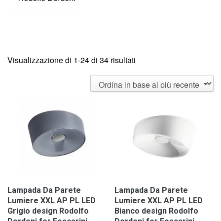
Visualizzazione di 1-24 di 34 risultati
Lampada Da Parete
Lampada Da Parete
Lumiere XXL AP PL LED
Lumiere XXL AP PL LED
Grigio design Rodolfo
Bianco design Rodolfo