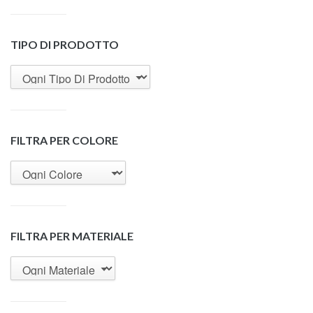
TIPO DI PRODOTTO
FILTRA PER COLORE
FILTRA PER MATERIALE