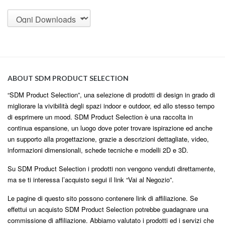
ABOUT SDM PRODUCT SELECTION
“SDM Product Selection”, una selezione di prodotti di design in grado di
migliorare la vivibilità degli spazi indoor e outdoor, ed allo stesso tempo
di esprimere un mood. SDM Product Selection è una raccolta in
continua espansione, un luogo dove poter trovare ispirazione ed anche
un supporto alla progettazione, grazie a descrizioni dettagliate, video,
informazioni dimensionali, schede tecniche e modelli 2D e 3D.
Su SDM Product Selection i prodotti non vengono venduti direttamente,
ma se ti interessa l’acquisto segui il link “Vai al Negozio”.
Le pagine di questo sito possono contenere link di affiliazione. Se
effettui un acquisto SDM Product Selection potrebbe guadagnare una
commissione di affiliazione. Abbiamo valutato i prodotti ed i servizi che