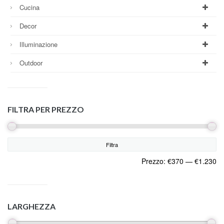
Cucina
Decor
Illuminazione
Outdoor
FILTRA PER PREZZO
Filtra
Prezzo:
€370
—
€1.230
LARGHEZZA