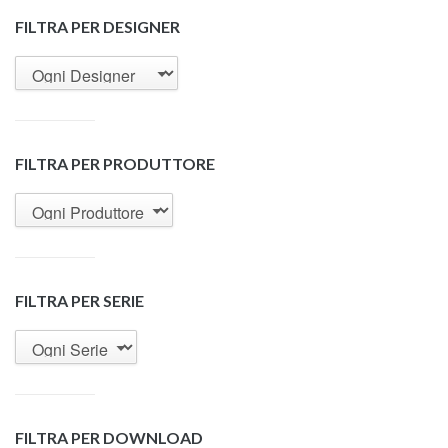
FILTRA PER DESIGNER
FILTRA PER PRODUTTORE
FILTRA PER SERIE
FILTRA PER DOWNLOAD