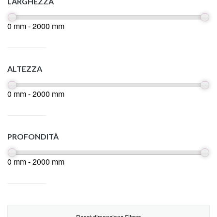
LARGHEZZA
0 mm - 2000 mm
ALTEZZA
0 mm - 2000 mm
PROFONDITÀ
0 mm - 2000 mm
Reset dimensions Filters