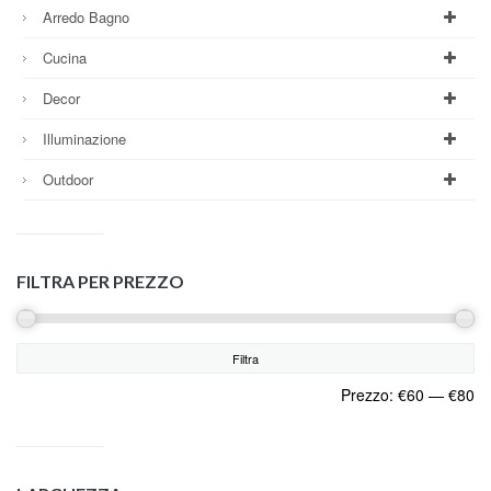
Arredo Bagno
Cucina
Decor
Illuminazione
Outdoor
FILTRA PER PREZZO
Filtra
Prezzo:
€60
—
€80