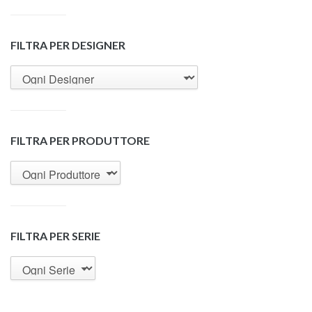
FILTRA PER DESIGNER
FILTRA PER PRODUTTORE
FILTRA PER SERIE