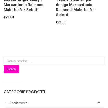
Marcantonio Raimondi
design Marcantonio
Malerba for Seletti
Raimondi Malerba for
Seletti
€
79,00
€
79,00
Cerca
CATEGORIE PRODOTTI
Arredamento