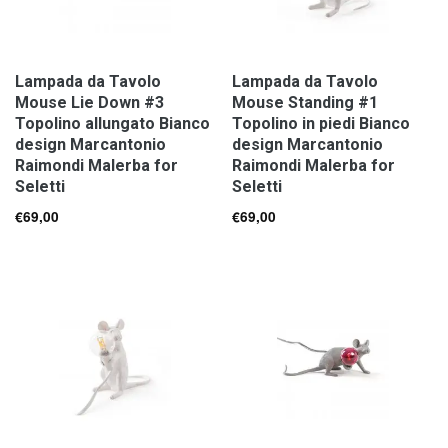
Lampada da Tavolo
Lampada da Tavolo
Mouse Lie Down #3
Mouse Standing #1
Topolino allungato Bianco
Topolino in piedi Bianco
design Marcantonio
design Marcantonio
Raimondi Malerba for
Raimondi Malerba for
Seletti
Seletti
€
69,00
€
69,00