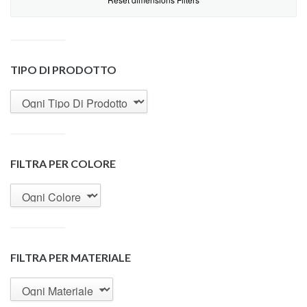
TIPO DI PRODOTTO
FILTRA PER COLORE
FILTRA PER MATERIALE