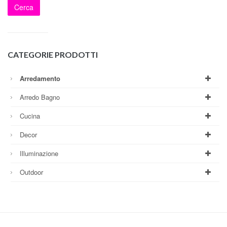
Cerca
CATEGORIE PRODOTTI
Arredamento
Arredo Bagno
Cucina
Decor
Illuminazione
Outdoor