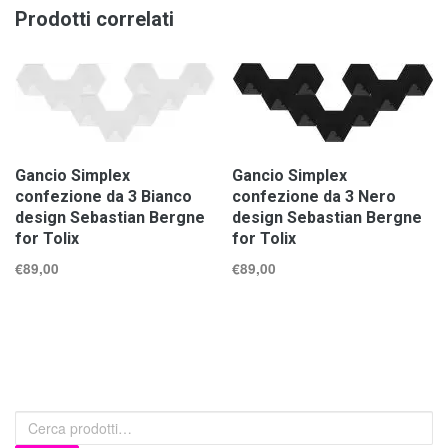
Prodotti correlati
Gancio Simplex
Gancio Simplex
confezione da 3 Bianco
confezione da 3 Nero
design Sebastian Bergne
design Sebastian Bergne
for Tolix
for Tolix
€
89,00
€
89,00