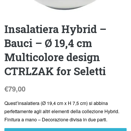
Insalatiera Hybrid –
Bauci – Ø 19,4 cm
Multicolore design
CTRLZAK for Seletti
€
79,00
Quest’insalatiera (Ø 19,4 cm x H 7,5 cm) si abbina
perfettamente agli altri elementi della collezione Hybrid.
Finitura a mano – Decorazione divisa in due parti.