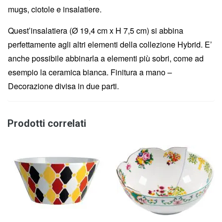
mugs, ciotole e insalatiere.
Quest’insalatiera (Ø 19,4 cm x H 7,5 cm) si abbina
perfettamente agli altri elementi della collezione Hybrid. E’
anche possibile abbinarla a elementi più sobri, come ad
esempio la ceramica bianca. Finitura a mano –
Decorazione divisa in due parti.
Prodotti correlati