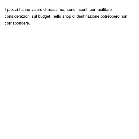
I prezzi hanno valore di massima, sono inseriti per facilitare
considerazioni sul budget, nello shop di destinazione potrebbero non
corrispondere.