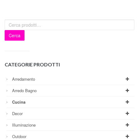
Cerca
CATEGORIE PRODOTTI
Arredamento
Arredo Bagno
Cucina
Decor
Illuminazione
Outdoor