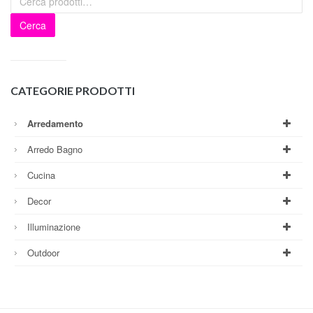
Cerca
CATEGORIE PRODOTTI
Arredamento
Arredo Bagno
Cucina
Decor
Illuminazione
Outdoor