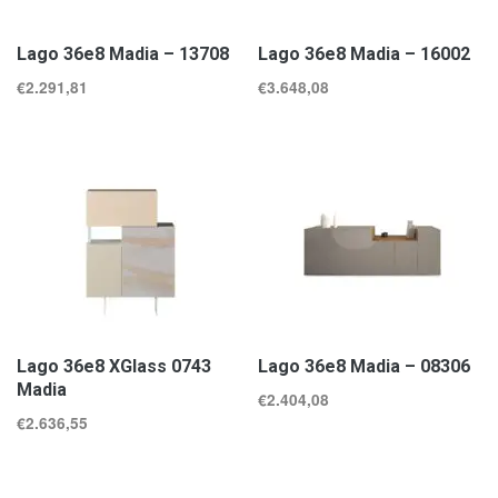
Lago 36e8 Madia – 13708
Lago 36e8 Madia – 16002
€
2.291,81
€
3.648,08
Lago 36e8 XGlass 0743
Lago 36e8 Madia – 08306
Madia
€
2.404,08
€
2.636,55