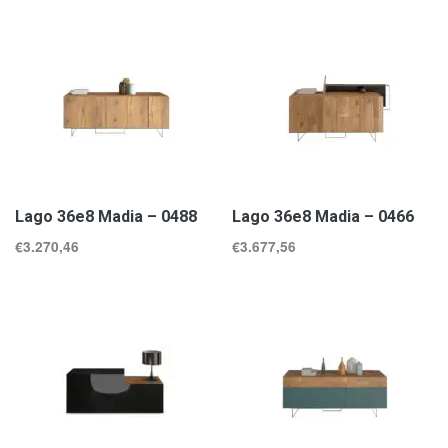
Lago 36e8 Madia – 0488
Lago 36e8 Madia – 0466
€
3.270,46
€
3.677,56