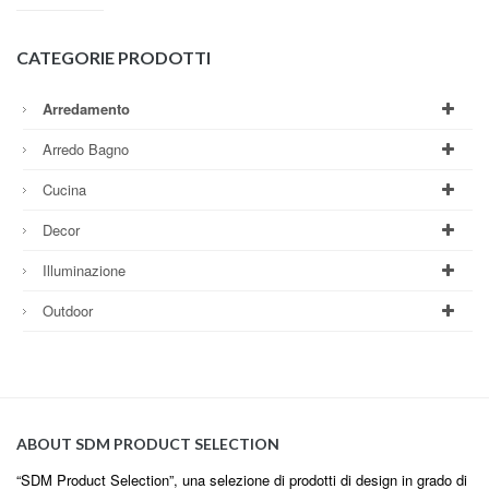
CATEGORIE PRODOTTI
Arredamento
Arredo Bagno
Cucina
Decor
Illuminazione
Outdoor
ABOUT SDM PRODUCT SELECTION
“SDM Product Selection”, una selezione di prodotti di design in grado di