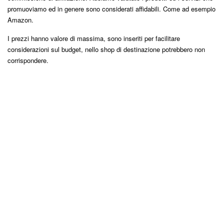
promuoviamo ed in genere sono considerati affidabili. Come ad esempio
Amazon.
I prezzi hanno valore di massima, sono inseriti per facilitare
considerazioni sul budget, nello shop di destinazione potrebbero non
corrispondere.