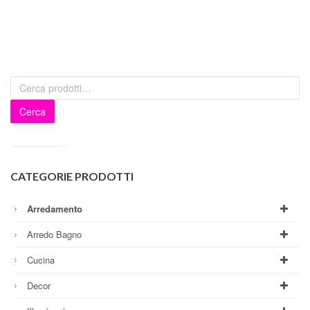
Cerca
CATEGORIE PRODOTTI
Arredamento
Arredo Bagno
Cucina
Decor