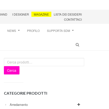
BRAND
I DESIGNER
MAGAZINE
LISTA DEI DESIDERI
CONTATTACI
NEWS
PROFILO
SUPPORTA SDM
Cerca
CATEGORIE PRODOTTI
Arredamento