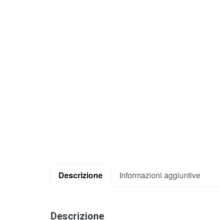
Descrizione
Informazioni aggiuntive
Descrizione