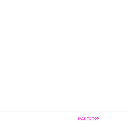
BACK TO TOP