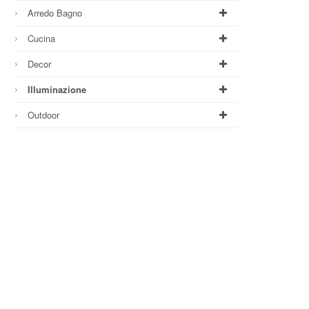
Arredo Bagno
Cucina
Decor
Illuminazione
Outdoor