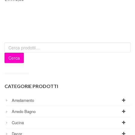
Cerca
CATEGORIE PRODOTTI
Arredamento
Arredo Bagno
Cucina
Decor