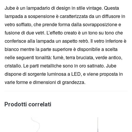
Jube è un lampadario di design in stile vintage. Questa
lampada a sospensione è caratterizzata da un diffusore in
vetro soffiato, che prende forma dalla sovrapposizione e
fusione di due vetri. L’effetto creato è un tono su tono che
conferisce alla lampada un aspetto retrò. Il vetro inferiore è
bianco mentre la parte superiore è disponibile a scelta
nelle seguenti tonalità: fumè, terra bruciata, verde antico,
cristallo.‎ Le parti metalliche sono in oro satinato.‎ Jube
dispone di sorgente luminosa a LED, e viene proposta in
varie forme e dimensioni di grandezza.
Prodotti correlati