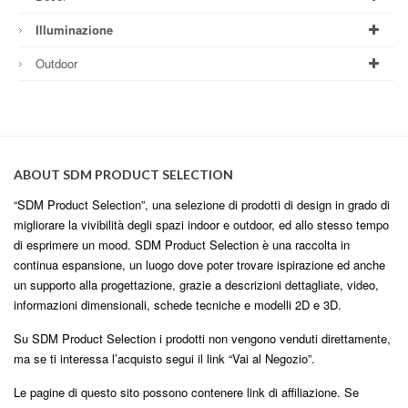
Illuminazione
Outdoor
ABOUT SDM PRODUCT SELECTION
“SDM Product Selection”, una selezione di prodotti di design in grado di
migliorare la vivibilità degli spazi indoor e outdoor, ed allo stesso tempo
di esprimere un mood. SDM Product Selection è una raccolta in
continua espansione, un luogo dove poter trovare ispirazione ed anche
un supporto alla progettazione, grazie a descrizioni dettagliate, video,
informazioni dimensionali, schede tecniche e modelli 2D e 3D.
Su SDM Product Selection i prodotti non vengono venduti direttamente,
ma se ti interessa l’acquisto segui il link “Vai al Negozio”.
Le pagine di questo sito possono contenere link di affiliazione. Se