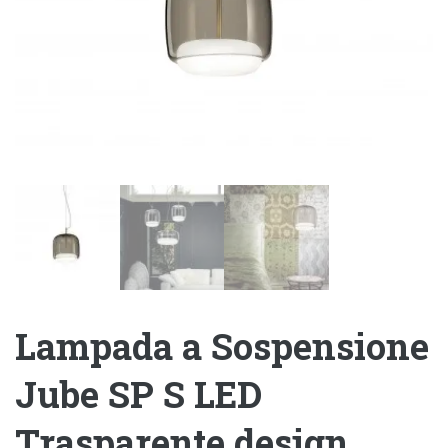
Lampada a Sospensione
Jube SP S LED
Trasparente design