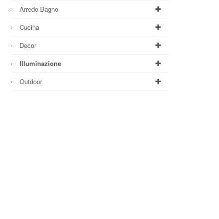
Arredo Bagno
Cucina
Decor
Illuminazione
Outdoor