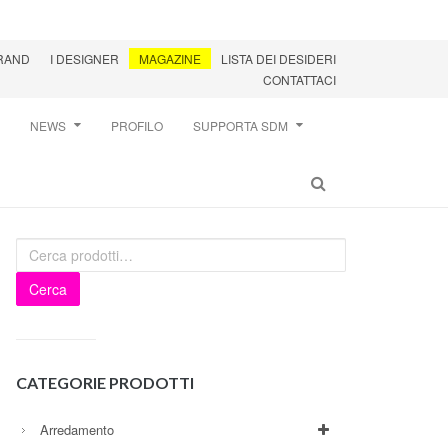
BRAND
I DESIGNER
MAGAZINE
LISTA DEI DESIDERI
CONTATTACI
NEWS
PROFILO
SUPPORTA SDM
Cerca
CATEGORIE PRODOTTI
Arredamento