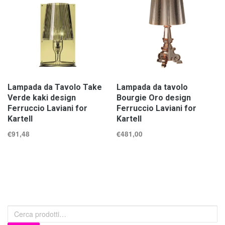
Lampada da Tavolo Take
Lampada da tavolo
Verde kaki design
Bourgie Oro design
Ferruccio Laviani for
Ferruccio Laviani for
Kartell
Kartell
€
91,48
€
481,00