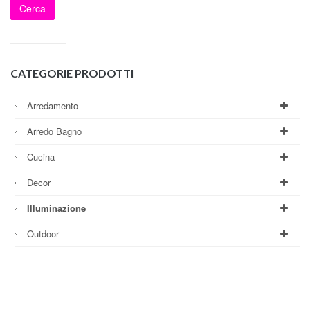
Cerca
CATEGORIE PRODOTTI
Arredamento
Arredo Bagno
Cucina
Decor
Illuminazione
Outdoor