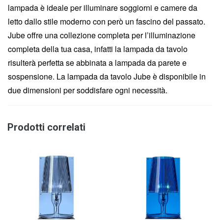
lampada è ideale per illuminare soggiorni e camere da
letto dallo stile moderno con però un fascino del passato.
Jube offre una collezione completa per l’illuminazione
completa della tua casa, infatti la lampada da tavolo
risulterà perfetta se abbinata a lampada da parete e
sospensione. La lampada da tavolo Jube è disponibile in
due dimensioni per soddisfare ogni necessità.
Prodotti correlati