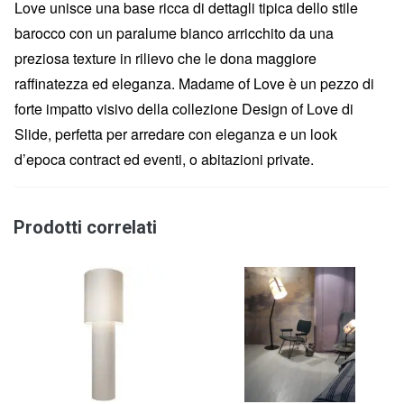
Love unisce una base ricca di dettagli tipica dello stile
barocco con un paralume bianco arricchito da una
preziosa texture in rilievo che le dona maggiore
raffinatezza ed eleganza. Madame of Love è un pezzo di
forte impatto visivo della collezione Design of Love di
Slide, perfetta per arredare con eleganza e un look
d’epoca contract ed eventi, o abitazioni private.
Prodotti correlati