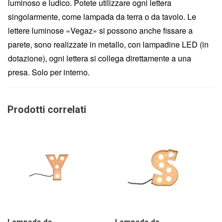
luminoso e ludico. Potete utilizzare ogni lettera
singolarmente, come lampada da terra o da tavolo. Le
lettere luminose «Vegaz» si possono anche fissare a
parete, sono realizzate in metallo, con lampadine LED (in
dotazione), ogni lettera si collega direttamente a una
presa. Solo per interno.
Prodotti correlati