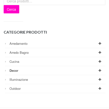
Cerca
CATEGORIE PRODOTTI
Arredamento
Arredo Bagno
Cucina
Decor
Illuminazione
Outdoor