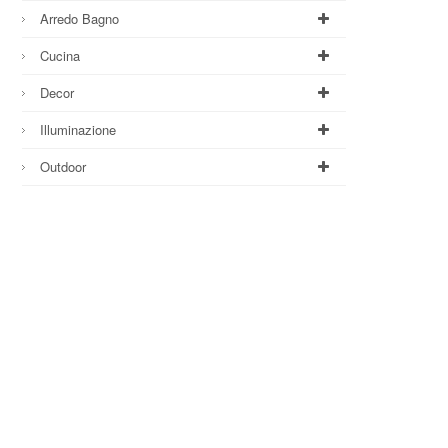
Arredo Bagno
Cucina
Decor
Illuminazione
Outdoor