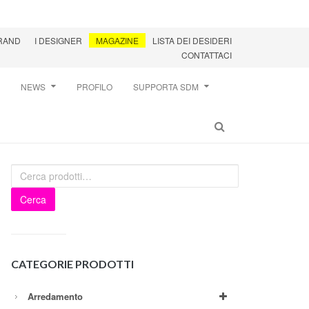
BRAND
I DESIGNER
MAGAZINE
LISTA DEI DESIDERI
CONTATTACI
NEWS
PROFILO
SUPPORTA SDM
Cerca
CATEGORIE PRODOTTI
Arredamento