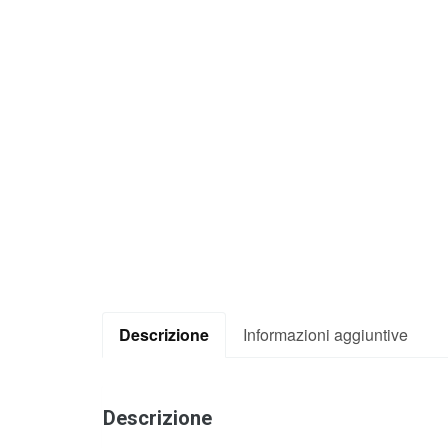
Descrizione
Informazioni aggiuntive
Descrizione