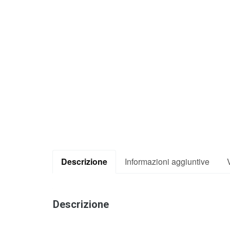
Descrizione
Informazioni aggiuntive
Descrizione