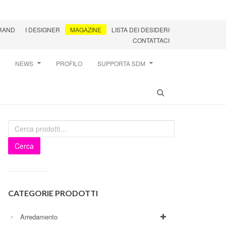
BRAND
I DESIGNER
MAGAZINE
LISTA DEI DESIDERI
CONTATTACI
NEWS
PROFILO
SUPPORTA SDM
Cerca
CATEGORIE PRODOTTI
Arredamento