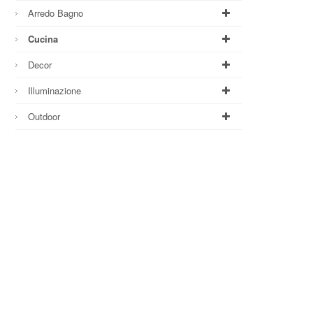
Arredo Bagno
Cucina
Decor
Illuminazione
Outdoor