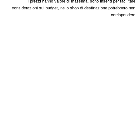
I prezzi hanno valore di massima, sono inseriti per facilitare
considerazioni sul budget, nello shop di destinazione potrebbero non
corrispondere.