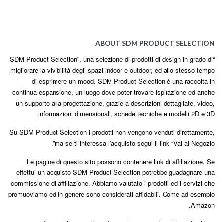
ABOUT SDM PRODUCT SELECTION
“SDM Product Selection”, una selezione di prodotti di design in grado di
migliorare la vivibilità degli spazi indoor e outdoor, ed allo stesso tempo
di esprimere un mood. SDM Product Selection è una raccolta in
continua espansione, un luogo dove poter trovare ispirazione ed anche
un supporto alla progettazione, grazie a descrizioni dettagliate, video,
informazioni dimensionali, schede tecniche e modelli 2D e 3D.
Su SDM Product Selection i prodotti non vengono venduti direttamente,
ma se ti interessa l’acquisto segui il link “Vai al Negozio”.
Le pagine di questo sito possono contenere link di affiliazione. Se
effettui un acquisto SDM Product Selection potrebbe guadagnare una
commissione di affiliazione. Abbiamo valutato i prodotti ed i servizi che
promuoviamo ed in genere sono considerati affidabili. Come ad esempio
Amazon.