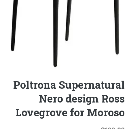
Poltrona Supernatural
Nero design Ross
Lovegrove for Moroso