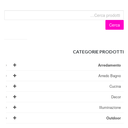
Cerca
CATEGORIE PRODOTTI
Arredamento
Arredo Bagno
Cucina
Decor
Illuminazione
Outdoor