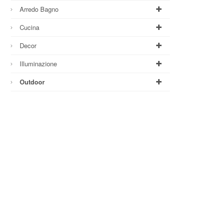
Arredo Bagno
Cucina
Decor
Illuminazione
Outdoor