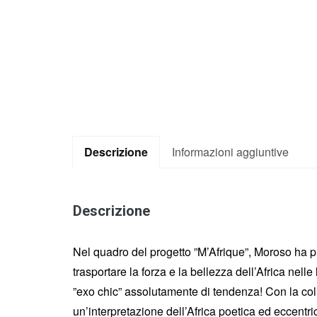
Descrizione
Informazioni aggiuntive
Descrizione
Nel quadro del progetto ”M’Afrique”, Moroso ha prop
trasportare la forza e la bellezza dell’Africa nell
”exo chic” assolutamente di tendenza! Con la col
un’interpretazione dell’Africa poetica ed eccentrica