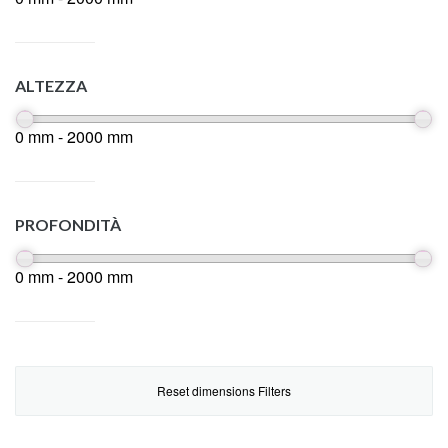
ALTEZZA
0 mm - 2000 mm
PROFONDITÀ
0 mm - 2000 mm
Reset dimensions Filters