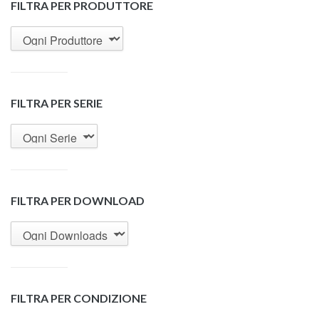
FILTRA PER PRODUTTORE
FILTRA PER SERIE
FILTRA PER DOWNLOAD
FILTRA PER CONDIZIONE