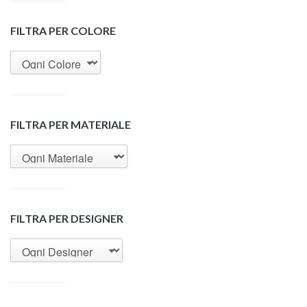
FILTRA PER COLORE
FILTRA PER MATERIALE
FILTRA PER DESIGNER