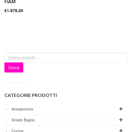
FIAM
€
1.878,00
Cerca
CATEGORIE PRODOTTI
Arredamento
Arredo Bagno
Cucina