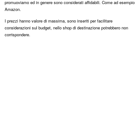
promuoviamo ed in genere sono considerati affidabili. Come ad esempio
Amazon.
I prezzi hanno valore di massima, sono inseriti per facilitare
considerazioni sul budget, nello shop di destinazione potrebbero non
corrispondere.