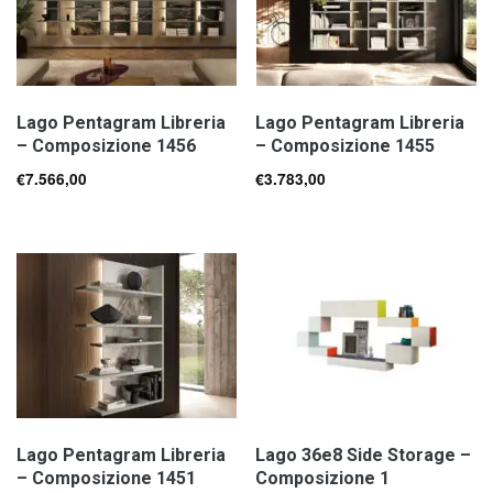
Lago Pentagram Libreria
Lago Pentagram Libreria
– Composizione 1456
– Composizione 1455
€
7.566,00
€
3.783,00
Lago Pentagram Libreria
Lago 36e8 Side Storage –
– Composizione 1451
Composizione 1