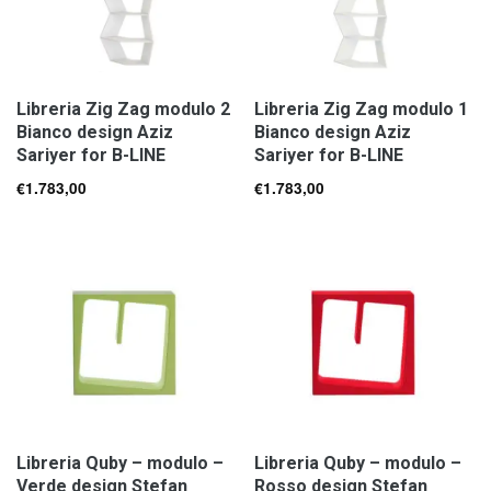
Libreria Zig Zag modulo 2
Libreria Zig Zag modulo 1
Bianco design Aziz
Bianco design Aziz
Sariyer for B-LINE
Sariyer for B-LINE
€
1.783,00
€
1.783,00
Libreria Quby – modulo –
Libreria Quby – modulo –
Verde design Stefan
Rosso design Stefan