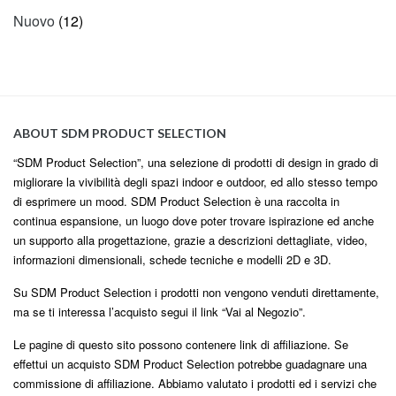
Nuovo
(12)
ABOUT SDM PRODUCT SELECTION
“SDM Product Selection”, una selezione di prodotti di design in grado di
migliorare la vivibilità degli spazi indoor e outdoor, ed allo stesso tempo
di esprimere un mood. SDM Product Selection è una raccolta in
continua espansione, un luogo dove poter trovare ispirazione ed anche
un supporto alla progettazione, grazie a descrizioni dettagliate, video,
informazioni dimensionali, schede tecniche e modelli 2D e 3D.
Su SDM Product Selection i prodotti non vengono venduti direttamente,
ma se ti interessa l’acquisto segui il link “Vai al Negozio”.
Le pagine di questo sito possono contenere link di affiliazione. Se
effettui un acquisto SDM Product Selection potrebbe guadagnare una
commissione di affiliazione. Abbiamo valutato i prodotti ed i servizi che