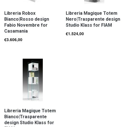
Libreria Robox
Libreria Magique Totem
Bianco|Rosso design
Nero|Trasparente design
Fabio Novembre for
Studio Klass for FIAM
Casamania
€
1.524,00
€
3.606,00
Libreria Magique Totem
Bianco|Trasparente
design Studio Klass for