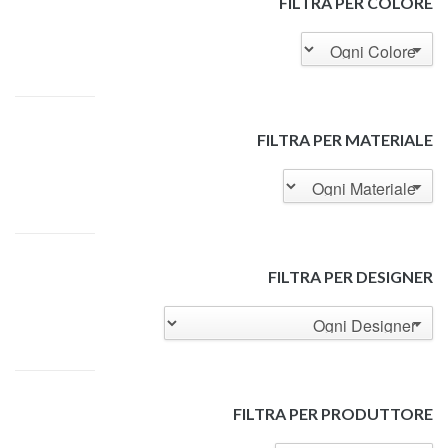
FILTRA PER COLORE
FILTRA PER MATERIALE
FILTRA PER DESIGNER
FILTRA PER PRODUTTORE