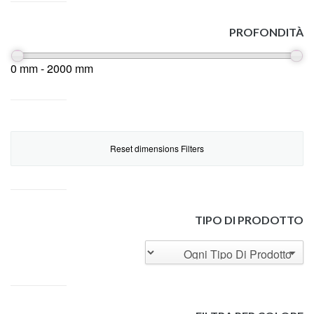
PROFONDITÀ
0 mm - 2000 mm
Reset dimensions Filters
TIPO DI PRODOTTO