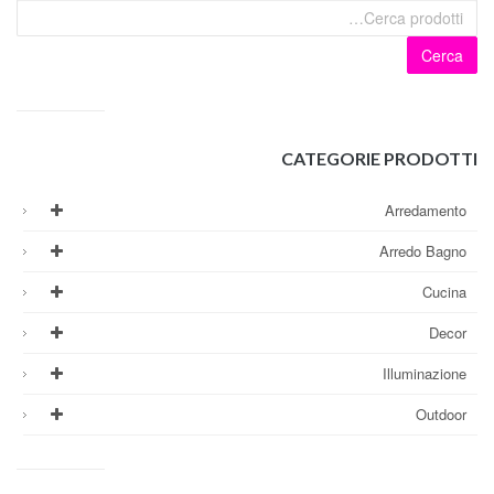
Cerca
CATEGORIE PRODOTTI
Arredamento
Arredo Bagno
Cucina
Decor
Illuminazione
Outdoor