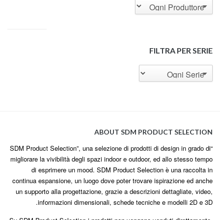
FILTRA PER SERIE
ABOUT SDM PRODUCT SELECTION
“SDM Product Selection”, una selezione di prodotti di design in grado di
migliorare la vivibilità degli spazi indoor e outdoor, ed allo stesso tempo
di esprimere un mood. SDM Product Selection è una raccolta in
continua espansione, un luogo dove poter trovare ispirazione ed anche
un supporto alla progettazione, grazie a descrizioni dettagliate, video,
informazioni dimensionali, schede tecniche e modelli 2D e 3D.