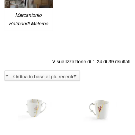
Marcantonio
Raimondi Malerba
Visualizzazione di 1-24 di 39 risultati