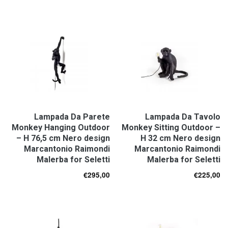
Lampada Da Parete
Lampada Da Tavolo
Monkey Hanging Outdoor
Monkey Sitting Outdoor –
– H 76,5 cm Nero design
H 32 cm Nero design
Marcantonio Raimondi
Marcantonio Raimondi
Malerba for Seletti
Malerba for Seletti
€
295,00
€
225,00