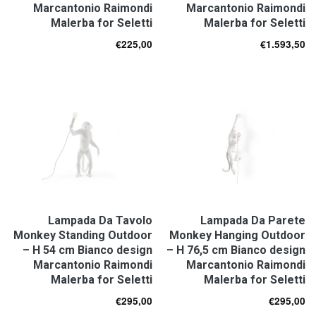
Marcantonio Raimondi
Marcantonio Raimondi
Malerba for Seletti
Malerba for Seletti
€
225,00
€
1.593,50
Lampada Da Tavolo
Lampada Da Parete
Monkey Standing Outdoor
Monkey Hanging Outdoor
– H 54 cm Bianco design
– H 76,5 cm Bianco design
Marcantonio Raimondi
Marcantonio Raimondi
Malerba for Seletti
Malerba for Seletti
€
295,00
€
295,00