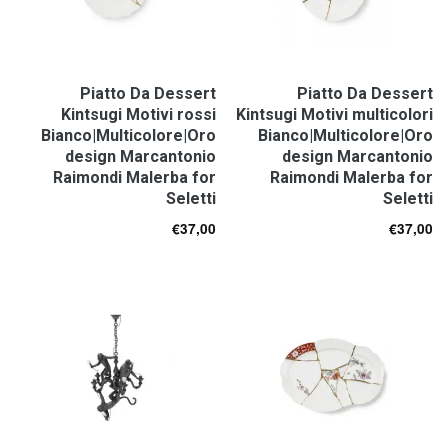
Piatto Da Dessert
Piatto Da Dessert
Kintsugi Motivi rossi
Kintsugi Motivi multicolori
Bianco|Multicolore|Oro
Bianco|Multicolore|Oro
design Marcantonio
design Marcantonio
Raimondi Malerba for
Raimondi Malerba for
Seletti
Seletti
€
37,00
€
37,00