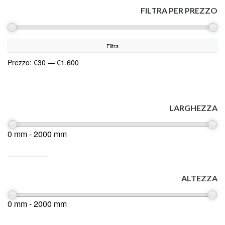
FILTRA PER PREZZO
Filtra
Prezzo:
€30
—
€1.600
LARGHEZZA
0 mm - 2000 mm
ALTEZZA
0 mm - 2000 mm