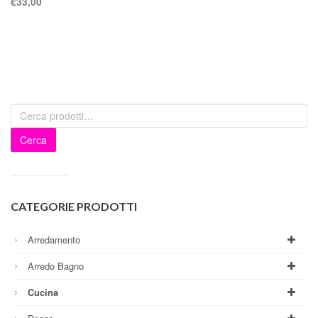
€
33,00
Cerca
CATEGORIE PRODOTTI
Arredamento
Arredo Bagno
Cucina