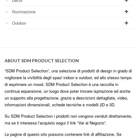
Decor
Illuminazione
Outdoor
ABOUT SDM PRODUCT SELECTION
“SDM Product Selection”, una selezione di prodotti di design in grado di
migliorare la vivibilità degli spazi indoor e outdoor, ed allo stesso tempo
di esprimere un mood. SDM Product Selection è una raccolta in
continua espansione, un luogo dove poter trovare ispirazione ed anche
un supporto alla progettazione, grazie a descrizioni dettagliate, video,
informazioni dimensionali, schede tecniche e modelli 2D e 3D.
Su SDM Product Selection i prodotti non vengono venduti direttamente,
ma se ti interessa l’acquisto segui il link “Vai al Negozio”.
Le pagine di questo sito possono contenere link di affiliazione. Se