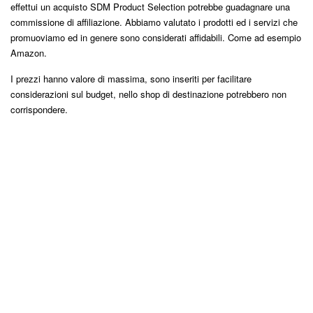
effettui un acquisto SDM Product Selection potrebbe guadagnare una
commissione di affiliazione. Abbiamo valutato i prodotti ed i servizi che
promuoviamo ed in genere sono considerati affidabili. Come ad esempio
Amazon.
I prezzi hanno valore di massima, sono inseriti per facilitare
considerazioni sul budget, nello shop di destinazione potrebbero non
corrispondere.