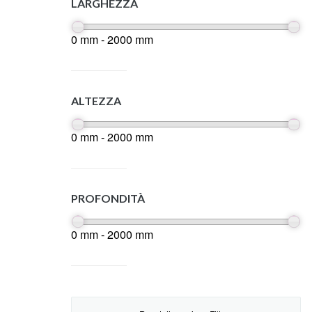
LARGHEZZA
0 mm - 2000 mm
ALTEZZA
0 mm - 2000 mm
PROFONDITÀ
0 mm - 2000 mm