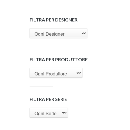
FILTRA PER DESIGNER
FILTRA PER PRODUTTORE
FILTRA PER SERIE