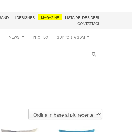
BRAND
I DESIGNER
MAGAZINE
LISTA DEI DESIDERI
CONTATTACI
NEWS
PROFILO
SUPPORTA SDM