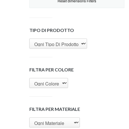
Reset dimensions Filters
TIPO DI PRODOTTO
FILTRA PER COLORE
FILTRA PER MATERIALE